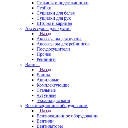
Стаканы и подстаканники
Стойки
Сушилки для белья
Сушилки для рук
Шторы и карнизы
Аксессуары для кухни
Назад
Аксессуары для кухни
Аксессуары для рейлингов
Посудосушители
Прочее
Рейлинги
Ванны
Назад
Ванны
Акриловые
Комплектующие
Стальные
Чугунные
Экраны для ванн
Вентиляционное оборудование
Назад
Вентиляционное оборудование
Вентили
Вентиляторы