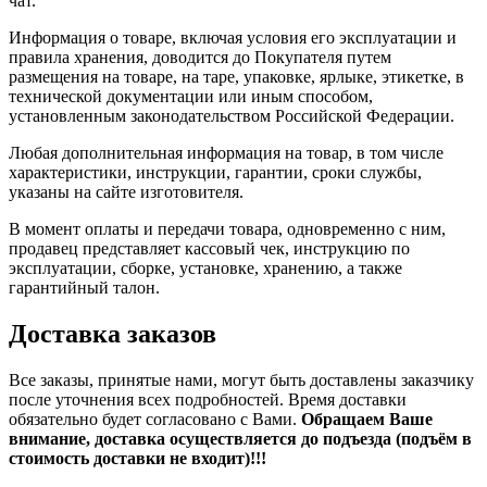
чат.
Информация о товаре, включая условия его эксплуатации и
правила хранения, доводится до Покупателя путем
размещения на товаре, на таре, упаковке, ярлыке, этикетке, в
технической документации или иным способом,
установленным законодательством Российской Федерации.
Любая дополнительная информация на товар, в том числе
характеристики, инструкции, гарантии, сроки службы,
указаны на сайте изготовителя.
В момент оплаты и передачи товара, одновременно с ним,
продавец представляет кассовый чек, инструкцию по
эксплуатации, сборке, установке, хранению, а также
гарантийный талон.
Доставка заказов
Все заказы, принятые нами, могут быть доставлены заказчику
после уточнения всех подробностей. Время доставки
обязательно будет согласовано с Вами.
Обращаем Ваше
внимание, доставка осуществляется до подъезда (подъём в
стоимость доставки не входит)!!!