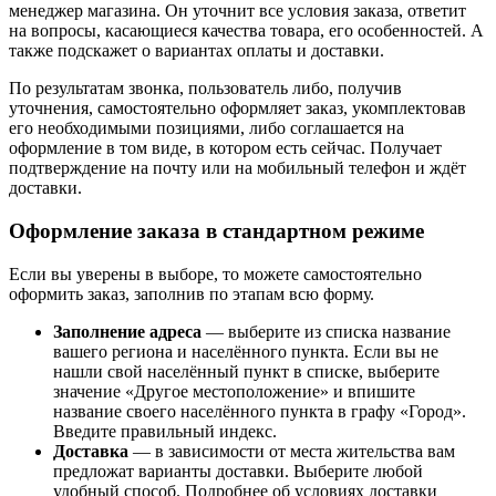
менеджер магазина. Он уточнит все условия заказа, ответит
на вопросы, касающиеся качества товара, его особенностей. А
также подскажет о вариантах оплаты и доставки.
По результатам звонка, пользователь либо, получив
уточнения, самостоятельно оформляет заказ, укомплектовав
его необходимыми позициями, либо соглашается на
оформление в том виде, в котором есть сейчас. Получает
подтверждение на почту или на мобильный телефон и ждёт
доставки.
Оформление заказа в стандартном режиме
Если вы уверены в выборе, то можете самостоятельно
оформить заказ, заполнив по этапам всю форму.
Заполнение адреса
— выберите из списка название
вашего региона и населённого пункта. Если вы не
нашли свой населённый пункт в списке, выберите
значение «Другое местоположение» и впишите
название своего населённого пункта в графу «Город».
Введите правильный индекс.
Доставка
— в зависимости от места жительства вам
предложат варианты доставки. Выберите любой
удобный способ. Подробнее об условиях доставки