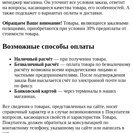
менеджер магазина. Он уточнит все условия заказа, ответит
на вопросы, касающиеся качества товара, его особенностей. А
также подскажет о вариантах оплаты и доставки.
Обращаем Ваше внимание!
Товары, являющиеся заказными
позициями, приобретаются при условии 30% предоплаты от
стоимости товара.
Возможные способы оплаты
Наличный расчёт
— при получении товара.
Безналичный расчёт
— оплата товара по безналичному
расчёту возможна всеми юридическими лицами и
частными предпринимателями. После подтверждения
заказа Вам высылается счёт по электронной почте или
по факсу.
Банковской картой
— через терминалы в наших
магазинах.
Все сведения о товарах, представленных на сайте, носят
справочный характер и в случае возникновения у Покупателя
вопросов, касающихся свойств и характеристик Товара,
Покупатель должен обратиться за консультацией по
контактному телефону, указанному на сайте или написать в