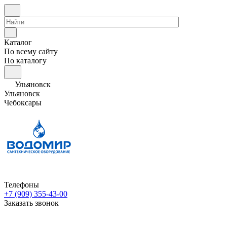
Каталог
По всему сайту
По каталогу
Ульяновск
Ульяновск
Чебоксары
Телефоны
+7 (909) 355-43-00
Заказать звонок