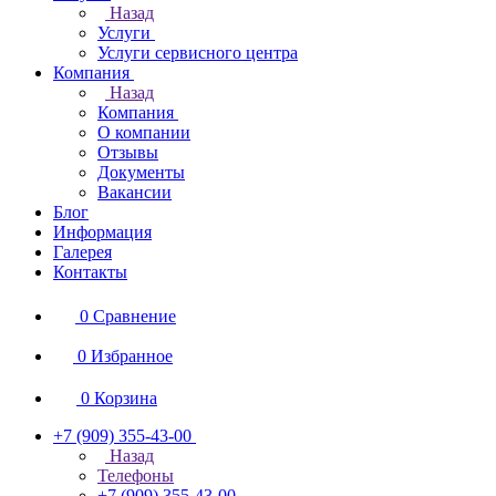
Назад
Услуги
Услуги сервисного центра
Компания
Назад
Компания
О компании
Отзывы
Документы
Вакансии
Блог
Информация
Галерея
Контакты
0
Сравнение
0
Избранное
0
Корзина
+7 (909) 355-43-00
Назад
Телефоны
+7 (909) 355-43-00