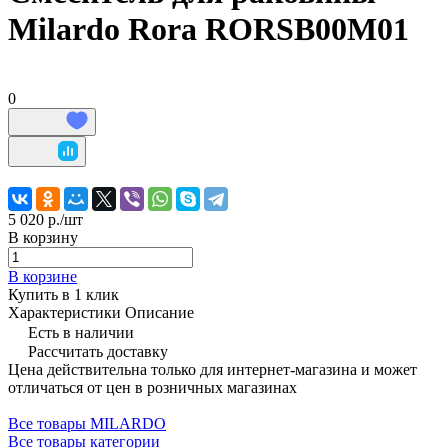
Milardo Rora RORSB00M01
0
5 020 р./
шт
В корзину
В корзине
Купить в 1 клик
Характеристики
Описание
Есть в наличии
Рассчитать доставку
Цена действительна только для интернет-магазина и может
отличаться от цен в розничных магазинах
Все товары MILARDO
Все товары категории