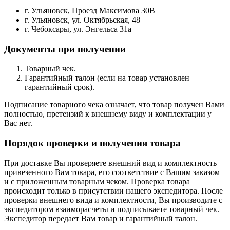
г. Ульяновск, Проезд Максимова 30В
г. Ульяновск, ул. Октябрьская, 48
г. Чебоксары, ул. Энгельса 31а
Документы при получении
Товарный чек.
Гарантийный талон (если на товар установлен
гарантийный срок).
Подписание товарного чека означает, что товар получен Вами
полностью, претензий к внешнему виду и комплектации у
Вас нет.
Порядок проверки и получения товара
При доставке Вы проверяете внешний вид и комплектность
привезенного Вам товара, его соответствие с Вашим заказом
и с приложенным товарным чеком. Проверка товара
происходит только в присутствии нашего экспедитора. После
проверки внешнего вида и комплектности, Вы производите с
экспедитором взаиморасчеты и подписываете товарный чек.
Экспедитор передает Вам товар и гарантийный талон.