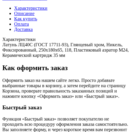
Характеристики
Описание
Как купить
Оплата
Доставка
Характеристики
Латунь ЛЦ40C (ГОСТ 17711-93), Глянцевый хром, Никель,
Фиксированный, 250x180x65, 118, Пластиковый аэратор M24,
Керамический картридж 35 мм
Как оформить заказ
Оформить заказ на нашем сайте легко. Просто добавьте
выбранные товары в корзину, а затем перейдите на страницу
Корзина, проверьте правильность заказанных позиций и
нажмите кнопку «Оформить заказ» или «Быстрый заказ».
Быстрый заказ
Функция «Быстрый заказ» позволяет покупателю не
проходить всю процедуру оформления заказа самостоятельно.
Вы заполняете форму, и через короткое время вам перезвонит