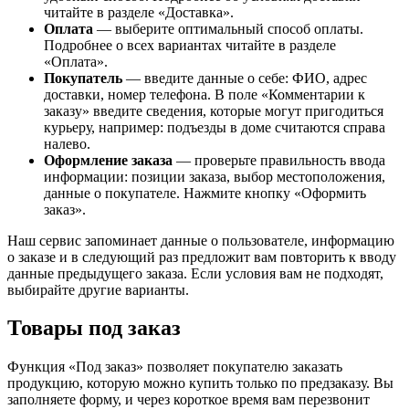
читайте в разделе «Доставка».
Оплата
— выберите оптимальный способ оплаты.
Подробнее о всех вариантах читайте в разделе
«Оплата».
Покупатель
— введите данные о себе: ФИО, адрес
доставки, номер телефона. В поле «Комментарии к
заказу» введите сведения, которые могут пригодиться
курьеру, например: подъезды в доме считаются справа
налево.
Оформление заказа
— проверьте правильность ввода
информации: позиции заказа, выбор местоположения,
данные о покупателе. Нажмите кнопку «Оформить
заказ».
Наш сервис запоминает данные о пользователе, информацию
о заказе и в следующий раз предложит вам повторить к вводу
данные предыдущего заказа. Если условия вам не подходят,
выбирайте другие варианты.
Товары под заказ
Функция «Под заказ» позволяет покупателю заказать
продукцию, которую можно купить только по предзаказу. Вы
заполняете форму, и через короткое время вам перезвонит