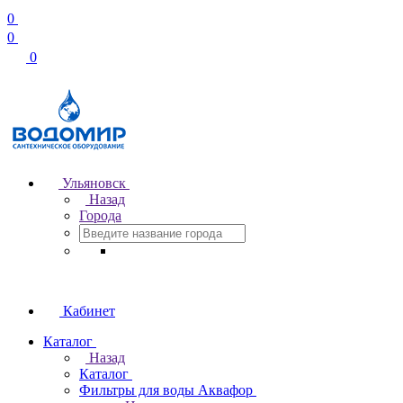
0
0
0
Ульяновск
Назад
Города
Кабинет
Каталог
Назад
Каталог
Фильтры для воды Аквафор