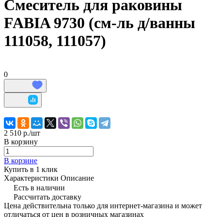
Смеситель для раковины
FABIA 9730 (см-ль д/ванны
111058, 111057)
0
2 510 р./
шт
В корзину
В корзине
Купить в 1 клик
Характеристики
Описание
Есть в наличии
Рассчитать доставку
Цена действительна только для интернет-магазина и может
отличаться от цен в розничных магазинах