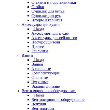
Стаканы и подстаканники
Стойки
Сушилки для белья
Сушилки для рук
Шторы и карнизы
Аксессуары для кухни
Назад
Аксессуары для кухни
Аксессуары для рейлингов
Посудосушители
Прочее
Рейлинги
Ванны
Назад
Ванны
Акриловые
Комплектующие
Стальные
Чугунные
Экраны для ванн
Вентиляционное оборудование
Назад
Вентиляционное оборудование
Вентили
Вентиляторы