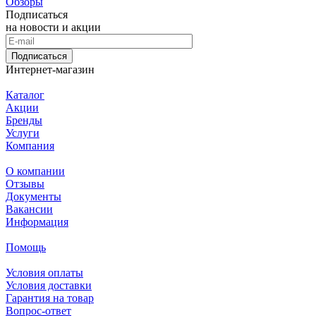
Обзоры
Подписаться
на новости и акции
Подписаться
Интернет-магазин
Каталог
Акции
Бренды
Услуги
Компания
О компании
Отзывы
Документы
Вакансии
Информация
Помощь
Условия оплаты
Условия доставки
Гарантия на товар
Вопрос-ответ