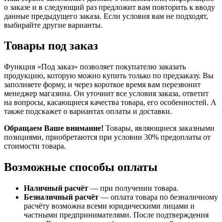
о заказе и в следующий раз предложит вам повторить к вводу
данные предыдущего заказа. Если условия вам не подходят,
выбирайте другие варианты.
Товары под заказ
Функция «Под заказ» позволяет покупателю заказать
продукцию, которую можно купить только по предзаказу. Вы
заполняете форму, и через короткое время вам перезвонит
менеджер магазина. Он уточнит все условия заказа, ответит
на вопросы, касающиеся качества товара, его особенностей. А
также подскажет о вариантах оплаты и доставки.
Обращаем Ваше внимание!
Товары, являющиеся заказными
позициями, приобретаются при условии 30% предоплаты от
стоимости товара.
Возможные способы оплаты
Наличный расчёт
— при получении товара.
Безналичный расчёт
— оплата товара по безналичному
расчёту возможна всеми юридическими лицами и
частными предпринимателями. После подтверждения