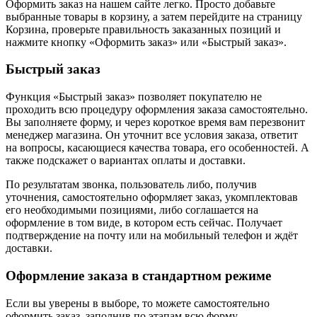
Оформить заказ на нашем сайте легко. Просто добавьте
выбранные товары в корзину, а затем перейдите на страницу
Корзина, проверьте правильность заказанных позиций и
нажмите кнопку «Оформить заказ» или «Быстрый заказ».
Быстрый заказ
Функция «Быстрый заказ» позволяет покупателю не
проходить всю процедуру оформления заказа самостоятельно.
Вы заполняете форму, и через короткое время вам перезвонит
менеджер магазина. Он уточнит все условия заказа, ответит
на вопросы, касающиеся качества товара, его особенностей. А
также подскажет о вариантах оплаты и доставки.
По результатам звонка, пользователь либо, получив
уточнения, самостоятельно оформляет заказ, укомплектовав
его необходимыми позициями, либо соглашается на
оформление в том виде, в котором есть сейчас. Получает
подтверждение на почту или на мобильный телефон и ждёт
доставки.
Оформление заказа в стандартном режиме
Если вы уверены в выборе, то можете самостоятельно
оформить заказ, заполнив по этапам всю форму.