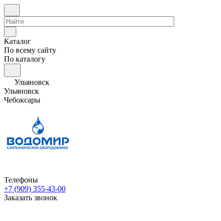
Каталог
По всему сайту
По каталогу
Ульяновск
Ульяновск
Чебоксары
Телефоны
+7 (909) 355-43-00
Заказать звонок