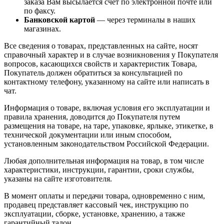
заказа Вам высылается счёт по электронной почте или
по факсу.
Банковской картой
— через терминалы в наших
магазинах.
Все сведения о товарах, представленных на сайте, носят
справочный характер и в случае возникновения у Покупателя
вопросов, касающихся свойств и характеристик Товара,
Покупатель должен обратиться за консультацией по
контактному телефону, указанному на сайте или написать в
чат.
Информация о товаре, включая условия его эксплуатации и
правила хранения, доводится до Покупателя путем
размещения на товаре, на таре, упаковке, ярлыке, этикетке, в
технической документации или иным способом,
установленным законодательством Российской Федерации.
Любая дополнительная информация на товар, в том числе
характеристики, инструкции, гарантии, сроки службы,
указаны на сайте изготовителя.
В момент оплаты и передачи товара, одновременно с ним,
продавец представляет кассовый чек, инструкцию по
эксплуатации, сборке, установке, хранению, а также
гарантийный талон.