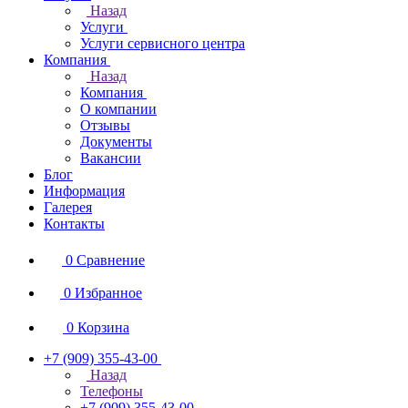
Назад
Услуги
Услуги сервисного центра
Компания
Назад
Компания
О компании
Отзывы
Документы
Вакансии
Блог
Информация
Галерея
Контакты
0
Сравнение
0
Избранное
0
Корзина
+7 (909) 355-43-00
Назад
Телефоны
+7 (909) 355-43-00