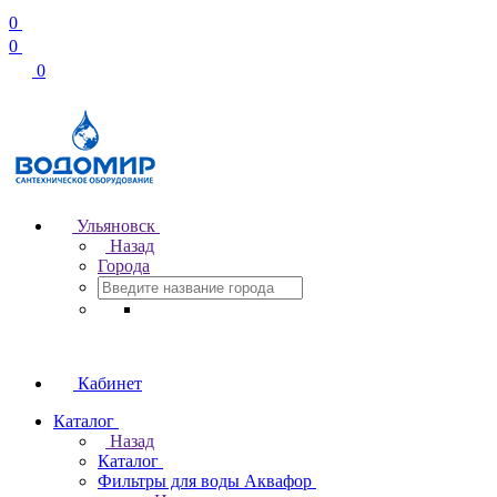
0
0
0
Ульяновск
Назад
Города
Кабинет
Каталог
Назад
Каталог
Фильтры для воды Аквафор