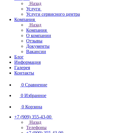
Назад
Услуги
Услуги сервисного центра
Компания
Назад
Компания
О компании
Отзывы
Документы
Вакансии
Блог
Информация
Галерея
Контакты
0
Сравнение
0
Избранное
0
Корзина
+7 (909) 355-43-00
Назад
Телефоны
+7 (909) 355-43-00