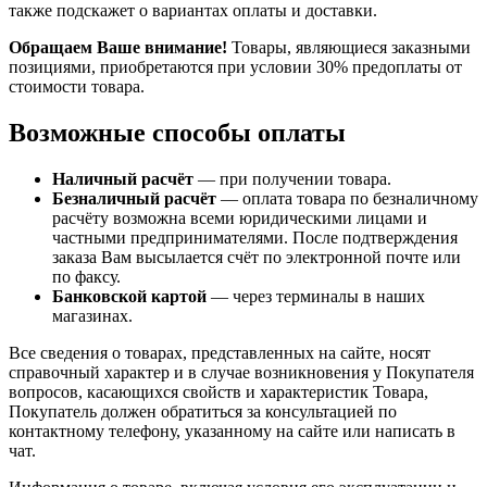
также подскажет о вариантах оплаты и доставки.
Обращаем Ваше внимание!
Товары, являющиеся заказными
позициями, приобретаются при условии 30% предоплаты от
стоимости товара.
Возможные способы оплаты
Наличный расчёт
— при получении товара.
Безналичный расчёт
— оплата товара по безналичному
расчёту возможна всеми юридическими лицами и
частными предпринимателями. После подтверждения
заказа Вам высылается счёт по электронной почте или
по факсу.
Банковской картой
— через терминалы в наших
магазинах.
Все сведения о товарах, представленных на сайте, носят
справочный характер и в случае возникновения у Покупателя
вопросов, касающихся свойств и характеристик Товара,
Покупатель должен обратиться за консультацией по
контактному телефону, указанному на сайте или написать в
чат.