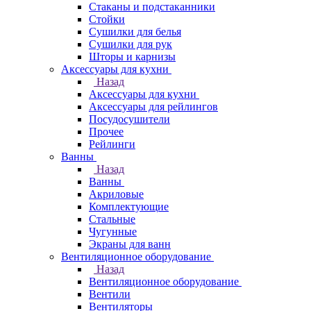
Стаканы и подстаканники
Стойки
Сушилки для белья
Сушилки для рук
Шторы и карнизы
Аксессуары для кухни
Назад
Аксессуары для кухни
Аксессуары для рейлингов
Посудосушители
Прочее
Рейлинги
Ванны
Назад
Ванны
Акриловые
Комплектующие
Стальные
Чугунные
Экраны для ванн
Вентиляционное оборудование
Назад
Вентиляционное оборудование
Вентили
Вентиляторы