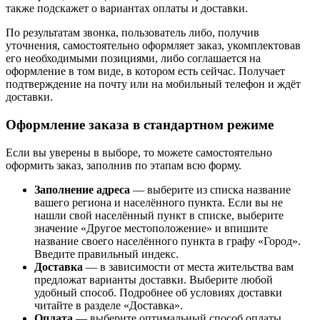
также подскажет о вариантах оплаты и доставки.
По результатам звонка, пользователь либо, получив
уточнения, самостоятельно оформляет заказ, укомплектовав
его необходимыми позициями, либо соглашается на
оформление в том виде, в котором есть сейчас. Получает
подтверждение на почту или на мобильный телефон и ждёт
доставки.
Оформление заказа в стандартном режиме
Если вы уверены в выборе, то можете самостоятельно
оформить заказ, заполнив по этапам всю форму.
Заполнение адреса
— выберите из списка название
вашего региона и населённого пункта. Если вы не
нашли свой населённый пункт в списке, выберите
значение «Другое местоположение» и впишите
название своего населённого пункта в графу «Город».
Введите правильный индекс.
Доставка
— в зависимости от места жительства вам
предложат варианты доставки. Выберите любой
удобный способ. Подробнее об условиях доставки
читайте в разделе «Доставка».
Оплата
— выберите оптимальный способ оплаты.