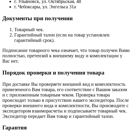
г. Ульяновск, ул. Октябрьская, 48
г. Чебоксары, ул. Энгельса 31а
Документы при получении
Товарный чек.
Гарантийный талон (если на товар установлен
гарантийный срок).
Подписание товарного чека означает, что товар получен Вами
полностью, претензий к внешнему виду и комплектации у
Вас нет.
Порядок проверки и получения товара
При доставке Вы проверяете внешний вид и комплектность
привезенного Вам товара, его соответствие с Вашим заказом
и с приложенным товарным чеком. Проверка товара
происходит только в присутствии нашего экспедитора. После
проверки внешнего вида и комплектности, Вы производите с
экспедитором взаиморасчеты и подписываете товарный чек.
Экспедитор передает Вам товар и гарантийный талон.
Гарантия