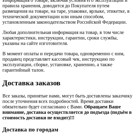
Информация о товаре, включая условия его эксплуатации и
правила хранения, доводится до Покупателя путем
размещения на товаре, на таре, упаковке, ярлыке, этикетке, в
технической документации или иным способом,
установленным законодательством Российской Федерации.
Любая дополнительная информация на товар, в том числе
характеристики, инструкции, гарантии, сроки службы,
указаны на сайте изготовителя.
В момент оплаты и передачи товара, одновременно с ним,
продавец представляет кассовый чек, инструкцию по
эксплуатации, сборке, установке, хранению, а также
гарантийный талон.
Доставка заказов
Все заказы, принятые нами, могут быть доставлены заказчику
после уточнения всех подробностей. Время доставки
обязательно будет согласовано с Вами.
Обращаем Ваше
внимание, доставка осуществляется до подъезда (подъём в
стоимость доставки не входит)!!!
Доставка по городам