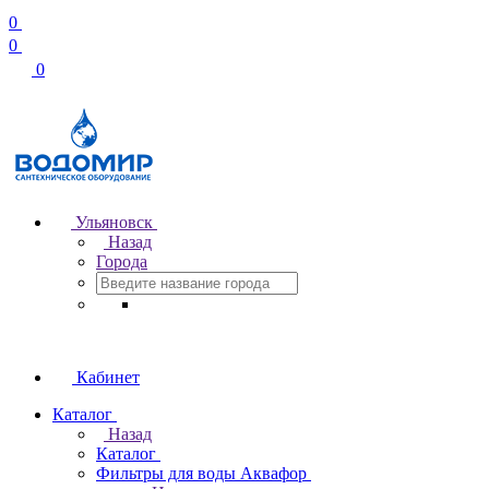
0
0
0
Ульяновск
Назад
Города
Кабинет
Каталог
Назад
Каталог
Фильтры для воды Аквафор