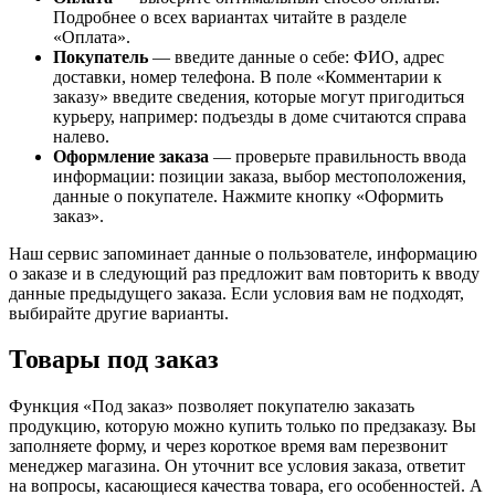
Подробнее о всех вариантах читайте в разделе
«Оплата».
Покупатель
— введите данные о себе: ФИО, адрес
доставки, номер телефона. В поле «Комментарии к
заказу» введите сведения, которые могут пригодиться
курьеру, например: подъезды в доме считаются справа
налево.
Оформление заказа
— проверьте правильность ввода
информации: позиции заказа, выбор местоположения,
данные о покупателе. Нажмите кнопку «Оформить
заказ».
Наш сервис запоминает данные о пользователе, информацию
о заказе и в следующий раз предложит вам повторить к вводу
данные предыдущего заказа. Если условия вам не подходят,
выбирайте другие варианты.
Товары под заказ
Функция «Под заказ» позволяет покупателю заказать
продукцию, которую можно купить только по предзаказу. Вы
заполняете форму, и через короткое время вам перезвонит
менеджер магазина. Он уточнит все условия заказа, ответит
на вопросы, касающиеся качества товара, его особенностей. А