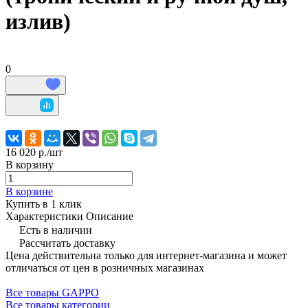
излив)
0
16 020 р./
шт
В корзину
В корзине
Купить в 1 клик
Характеристики
Описание
Есть в наличии
Рассчитать доставку
Цена действительна только для интернет-магазина и может
отличаться от цен в розничных магазинах
Все товары GAPPO
Все товары категории