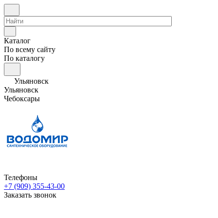
Каталог
По всему сайту
По каталогу
Ульяновск
Ульяновск
Чебоксары
Телефоны
+7 (909) 355-43-00
Заказать звонок