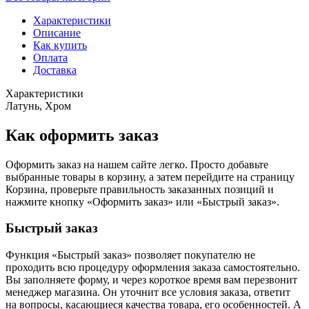
Характеристики
Описание
Как купить
Оплата
Доставка
Характеристики
Латунь, Хром
Как оформить заказ
Оформить заказ на нашем сайте легко. Просто добавьте
выбранные товары в корзину, а затем перейдите на страницу
Корзина, проверьте правильность заказанных позиций и
нажмите кнопку «Оформить заказ» или «Быстрый заказ».
Быстрый заказ
Функция «Быстрый заказ» позволяет покупателю не
проходить всю процедуру оформления заказа самостоятельно.
Вы заполняете форму, и через короткое время вам перезвонит
менеджер магазина. Он уточнит все условия заказа, ответит
на вопросы, касающиеся качества товара, его особенностей. А