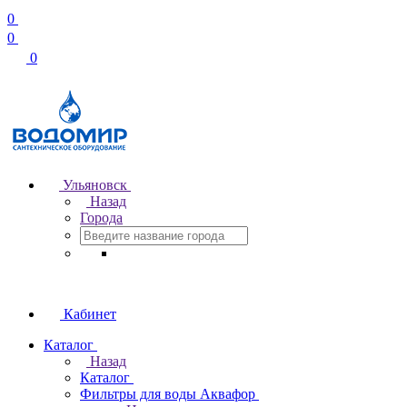
0
0
0
Ульяновск
Назад
Города
Кабинет
Каталог
Назад
Каталог
Фильтры для воды Аквафор