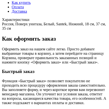
Как купить
Оплата
Доставка
Характеристики
Россия, Поверх унитаза, Белый, Santek, Нижний, 18 см, 37 см,
35 см
Как оформить заказ
Оформить заказ на нашем сайте легко. Просто добавьте
выбранные товары в корзину, а затем перейдите на страницу
Корзина, проверьте правильность заказанных позиций и
нажмите кнопку «Оформить заказ» или «Быстрый заказ».
Быстрый заказ
Функция «Быстрый заказ» позволяет покупателю не
проходить всю процедуру оформления заказа самостоятельно.
Вы заполняете форму, и через короткое время вам перезвонит
менеджер магазина. Он уточнит все условия заказа, ответит
на вопросы, касающиеся качества товара, его особенностей. А
также подскажет о вариантах оплаты и доставки.