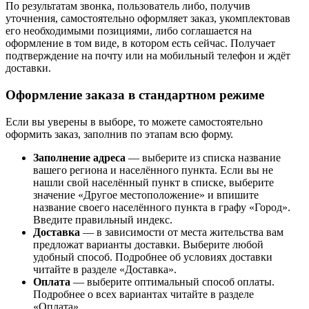
По результатам звонка, пользователь либо, получив
уточнения, самостоятельно оформляет заказ, укомплектовав
его необходимыми позициями, либо соглашается на
оформление в том виде, в котором есть сейчас. Получает
подтверждение на почту или на мобильный телефон и ждёт
доставки.
Оформление заказа в стандартном режиме
Если вы уверены в выборе, то можете самостоятельно
оформить заказ, заполнив по этапам всю форму.
Заполнение адреса
— выберите из списка название
вашего региона и населённого пункта. Если вы не
нашли свой населённый пункт в списке, выберите
значение «Другое местоположение» и впишите
название своего населённого пункта в графу «Город».
Введите правильный индекс.
Доставка
— в зависимости от места жительства вам
предложат варианты доставки. Выберите любой
удобный способ. Подробнее об условиях доставки
читайте в разделе «Доставка».
Оплата
— выберите оптимальный способ оплаты.
Подробнее о всех вариантах читайте в разделе
«Оплата».