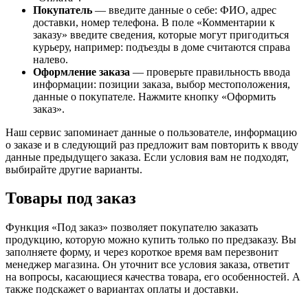
Покупатель
— введите данные о себе: ФИО, адрес
доставки, номер телефона. В поле «Комментарии к
заказу» введите сведения, которые могут пригодиться
курьеру, например: подъезды в доме считаются справа
налево.
Оформление заказа
— проверьте правильность ввода
информации: позиции заказа, выбор местоположения,
данные о покупателе. Нажмите кнопку «Оформить
заказ».
Наш сервис запоминает данные о пользователе, информацию
о заказе и в следующий раз предложит вам повторить к вводу
данные предыдущего заказа. Если условия вам не подходят,
выбирайте другие варианты.
Товары под заказ
Функция «Под заказ» позволяет покупателю заказать
продукцию, которую можно купить только по предзаказу. Вы
заполняете форму, и через короткое время вам перезвонит
менеджер магазина. Он уточнит все условия заказа, ответит
на вопросы, касающиеся качества товара, его особенностей. А
также подскажет о вариантах оплаты и доставки.