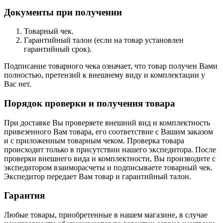
Документы при получении
Товарный чек.
Гарантийный талон (если на товар установлен
гарантийный срок).
Подписание товарного чека означает, что товар получен Вами
полностью, претензий к внешнему виду и комплектации у
Вас нет.
Порядок проверки и получения товара
При доставке Вы проверяете внешний вид и комплектность
привезенного Вам товара, его соответствие с Вашим заказом
и с приложенным товарным чеком. Проверка товара
происходит только в присутствии нашего экспедитора. После
проверки внешнего вида и комплектности, Вы производите с
экспедитором взаиморасчеты и подписываете товарный чек.
Экспедитор передает Вам товар и гарантийный талон.
Гарантия
Любые товары, приобретенные в нашем магазине, в случае