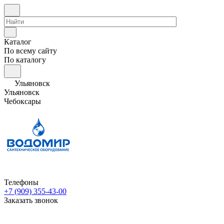
Каталог
По всему сайту
По каталогу
Ульяновск
Ульяновск
Чебоксары
Телефоны
+7 (909) 355-43-00
Заказать звонок