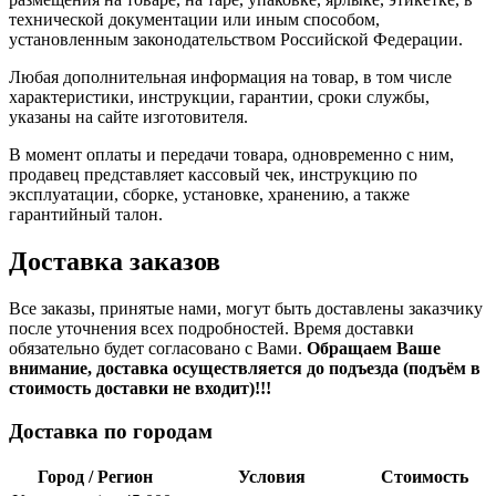
технической документации или иным способом,
установленным законодательством Российской Федерации.
Любая дополнительная информация на товар, в том числе
характеристики, инструкции, гарантии, сроки службы,
указаны на сайте изготовителя.
В момент оплаты и передачи товара, одновременно с ним,
продавец представляет кассовый чек, инструкцию по
эксплуатации, сборке, установке, хранению, а также
гарантийный талон.
Доставка заказов
Все заказы, принятые нами, могут быть доставлены заказчику
после уточнения всех подробностей. Время доставки
обязательно будет согласовано с Вами.
Обращаем Ваше
внимание, доставка осуществляется до подъезда (подъём в
стоимость доставки не входит)!!!
Доставка по городам
Город / Регион
Условия
Стоимость