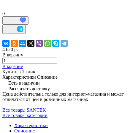
0
4 620 р.
В корзину
В корзине
Купить в 1 клик
Характеристики
Описание
Есть в наличии
Рассчитать доставку
Цена действительна только для интернет-магазина и может
отличаться от цен в розничных магазинах
Все товары SANTEK
Все товары категории
Характеристики
Описание