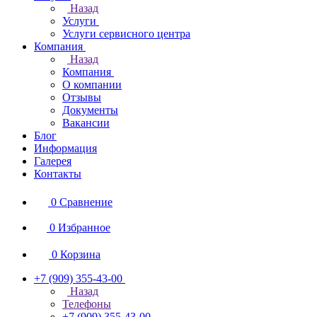
Назад
Услуги
Услуги сервисного центра
Компания
Назад
Компания
О компании
Отзывы
Документы
Вакансии
Блог
Информация
Галерея
Контакты
0
Сравнение
0
Избранное
0
Корзина
+7 (909) 355-43-00
Назад
Телефоны
+7 (909) 355-43-00