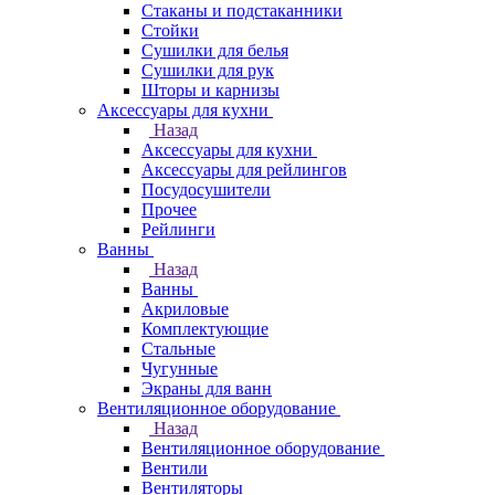
Стаканы и подстаканники
Стойки
Сушилки для белья
Сушилки для рук
Шторы и карнизы
Аксессуары для кухни
Назад
Аксессуары для кухни
Аксессуары для рейлингов
Посудосушители
Прочее
Рейлинги
Ванны
Назад
Ванны
Акриловые
Комплектующие
Стальные
Чугунные
Экраны для ванн
Вентиляционное оборудование
Назад
Вентиляционное оборудование
Вентили
Вентиляторы