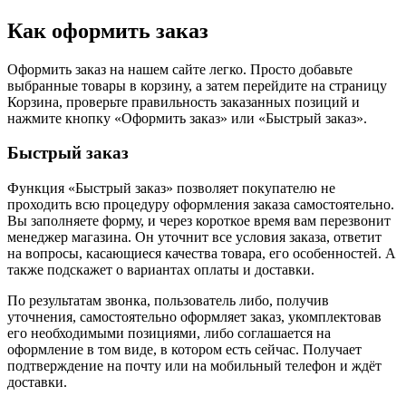
Как оформить заказ
Оформить заказ на нашем сайте легко. Просто добавьте
выбранные товары в корзину, а затем перейдите на страницу
Корзина, проверьте правильность заказанных позиций и
нажмите кнопку «Оформить заказ» или «Быстрый заказ».
Быстрый заказ
Функция «Быстрый заказ» позволяет покупателю не
проходить всю процедуру оформления заказа самостоятельно.
Вы заполняете форму, и через короткое время вам перезвонит
менеджер магазина. Он уточнит все условия заказа, ответит
на вопросы, касающиеся качества товара, его особенностей. А
также подскажет о вариантах оплаты и доставки.
По результатам звонка, пользователь либо, получив
уточнения, самостоятельно оформляет заказ, укомплектовав
его необходимыми позициями, либо соглашается на
оформление в том виде, в котором есть сейчас. Получает
подтверждение на почту или на мобильный телефон и ждёт
доставки.