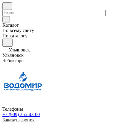
Каталог
По всему сайту
По каталогу
Ульяновск
Ульяновск
Чебоксары
Телефоны
+7 (909) 355-43-00
Заказать звонок