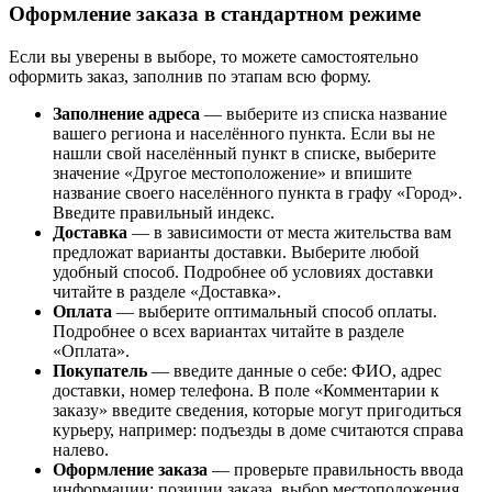
Оформление заказа в стандартном режиме
Если вы уверены в выборе, то можете самостоятельно
оформить заказ, заполнив по этапам всю форму.
Заполнение адреса
— выберите из списка название
вашего региона и населённого пункта. Если вы не
нашли свой населённый пункт в списке, выберите
значение «Другое местоположение» и впишите
название своего населённого пункта в графу «Город».
Введите правильный индекс.
Доставка
— в зависимости от места жительства вам
предложат варианты доставки. Выберите любой
удобный способ. Подробнее об условиях доставки
читайте в разделе «Доставка».
Оплата
— выберите оптимальный способ оплаты.
Подробнее о всех вариантах читайте в разделе
«Оплата».
Покупатель
— введите данные о себе: ФИО, адрес
доставки, номер телефона. В поле «Комментарии к
заказу» введите сведения, которые могут пригодиться
курьеру, например: подъезды в доме считаются справа
налево.
Оформление заказа
— проверьте правильность ввода
информации: позиции заказа, выбор местоположения,