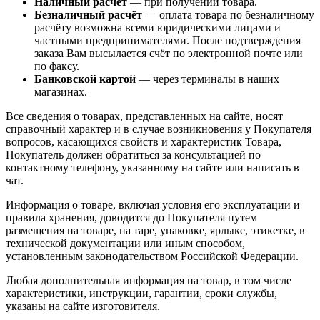
Наличный расчёт
— при получении товара.
Безналичный расчёт
— оплата товара по безналичному
расчёту возможна всеми юридическими лицами и
частными предпринимателями. После подтверждения
заказа Вам высылается счёт по электронной почте или
по факсу.
Банковской картой
— через терминалы в наших
магазинах.
Все сведения о товарах, представленных на сайте, носят
справочный характер и в случае возникновения у Покупателя
вопросов, касающихся свойств и характеристик Товара,
Покупатель должен обратиться за консультацией по
контактному телефону, указанному на сайте или написать в
чат.
Информация о товаре, включая условия его эксплуатации и
правила хранения, доводится до Покупателя путем
размещения на товаре, на таре, упаковке, ярлыке, этикетке, в
технической документации или иным способом,
установленным законодательством Российской Федерации.
Любая дополнительная информация на товар, в том числе
характеристики, инструкции, гарантии, сроки службы,
указаны на сайте изготовителя.