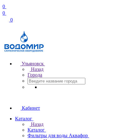
0
0
0
Ульяновск
Назад
Города
Кабинет
Каталог
Назад
Каталог
Фильтры для воды Аквафор