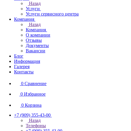
Назад
Услуги
Услуги сервисного центра
Компания
Назад
Компания
О компании
Отзывы
Документы
Вакансии
Блог
Информация
Галерея
Контакты
0
Сравнение
0
Избранное
0
Корзина
+7 (909) 355-43-00
Назад
Телефоны
+7 (909) 355-43-00