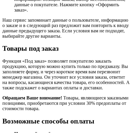
данные о покупателе. Нажмите кнопку «Оформить
заказ».
Наш сервис запоминает данные о пользователе, информацию
о заказе и в следующий раз предложит вам повторить к вводу
данные предыдущего заказа. Если условия вам не подходят,
выбирайте другие варианты.
Товары под заказ
Функция «Под заказ» позволяет покупателю заказать
продукцию, которую можно купить только по предзаказу. Вы
заполняете форму, и через короткое время вам перезвонит
менеджер магазина. Он уточнит все условия заказа, ответит
на вопросы, касающиеся качества товара, его особенностей. А
также подскажет о вариантах оплаты и доставки.
Обращаем Ваше внимание!
Товары, являющиеся заказными
позициями, приобретаются при условии 30% предоплаты от
стоимости товара.
Возможные способы оплаты