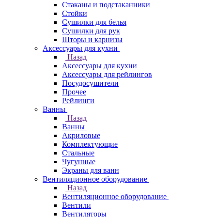
Стаканы и подстаканники
Стойки
Сушилки для белья
Сушилки для рук
Шторы и карнизы
Аксессуары для кухни
Назад
Аксессуары для кухни
Аксессуары для рейлингов
Посудосушители
Прочее
Рейлинги
Ванны
Назад
Ванны
Акриловые
Комплектующие
Стальные
Чугунные
Экраны для ванн
Вентиляционное оборудование
Назад
Вентиляционное оборудование
Вентили
Вентиляторы