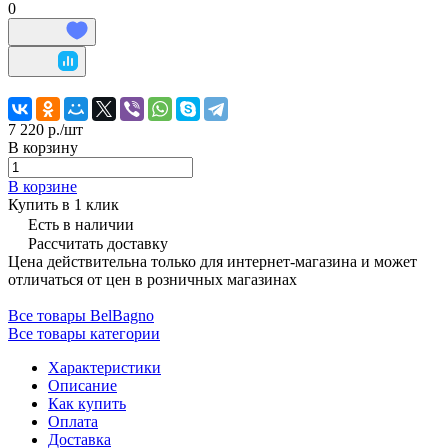
0
7 220 р./
шт
В корзину
В корзине
Купить в 1 клик
Есть в наличии
Рассчитать доставку
Цена действительна только для интернет-магазина и может
отличаться от цен в розничных магазинах
Все товары BelBagno
Все товары категории
Характеристики
Описание
Как купить
Оплата
Доставка