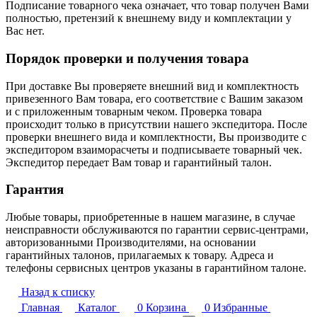
Подписание товарного чека означает, что товар получен Вами
полностью, претензий к внешнему виду и комплектации у
Вас нет.
Порядок проверки и получения товара
При доставке Вы проверяете внешний вид и комплектность
привезенного Вам товара, его соответствие с Вашим заказом
и с приложенным товарным чеком. Проверка товара
происходит только в присутствии нашего экспедитора. После
проверки внешнего вида и комплектности, Вы производите с
экспедитором взаиморасчеты и подписываете товарный чек.
Экспедитор передает Вам товар и гарантийный талон.
Гарантия
Любые товары, приобретенные в нашем магазине, в случае
неисправности обслуживаются по гарантии сервис-центрами,
авторизованными Производителями, на основании
гарантийных талонов, прилагаемых к товару. Адреса и
телефоны сервисных центров указаны в гарантийном талоне.
Назад к списку
Главная
Каталог
0
Корзина
0
Избранные