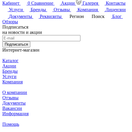
Кабинет
0
Сравнение
Акции
Галерея
Контакты
Услуги
Бренды
Отзывы
Компания
Лицензии
Документы
Реквизиты
Регион
Поиск
Блог
Обзоры
Подписаться
на новости и акции
Подписаться
Интернет-магазин
Каталог
Акции
Бренды
Услуги
Компания
О компании
Отзывы
Документы
Вакансии
Информация
Помощь