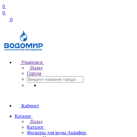
0
0
0
Ульяновск
Назад
Города
Кабинет
Каталог
Назад
Каталог
Фильтры для воды Аквафор