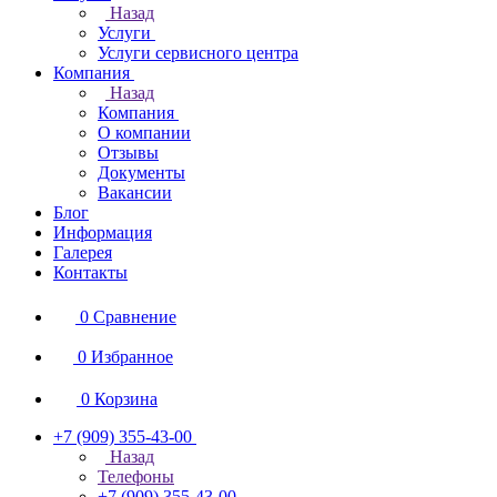
Назад
Услуги
Услуги сервисного центра
Компания
Назад
Компания
О компании
Отзывы
Документы
Вакансии
Блог
Информация
Галерея
Контакты
0
Сравнение
0
Избранное
0
Корзина
+7 (909) 355-43-00
Назад
Телефоны
+7 (909) 355-43-00