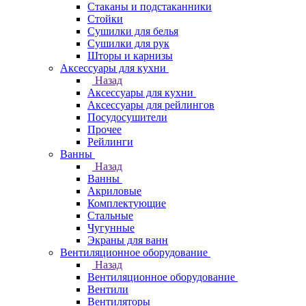
Стаканы и подстаканники
Стойки
Сушилки для белья
Сушилки для рук
Шторы и карнизы
Аксессуары для кухни
Назад
Аксессуары для кухни
Аксессуары для рейлингов
Посудосушители
Прочее
Рейлинги
Ванны
Назад
Ванны
Акриловые
Комплектующие
Стальные
Чугунные
Экраны для ванн
Вентиляционное оборудование
Назад
Вентиляционное оборудование
Вентили
Вентиляторы