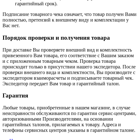
гарантийный срок).
Подписание товарного чека означает, что товар получен Вами
полностью, претензий к внешнему виду и комплектации у
Вас нет.
Порядок проверки и получения товара
При доставке Вы проверяете внешний вид и комплектность
привезенного Вам товара, его соответствие с Вашим заказом
и с приложенным товарным чеком. Проверка товара
происходит только в присутствии нашего экспедитора. После
проверки внешнего вида и комплектности, Вы производите с
экспедитором взаиморасчеты и подписываете товарный чек.
Экспедитор передает Вам товар и гарантийный талон.
Гарантия
Любые товары, приобретенные в нашем магазине, в случае
неисправности обслуживаются по гарантии сервис-центрами,
авторизованными Производителями, на основании
гарантийных талонов, прилагаемых к товару. Адреса и
телефоны сервисных центров указаны в гарантийном талоне.