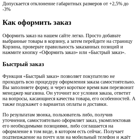
Допускается отклонение габаритных размеров от +2,5% до
-3%
Как оформить заказ
Оформить заказ на нашем сайте легко. Просто добавьте
выбранные товары в корзину, а затем перейдите на страницу
Корзина, проверьте правильность заказанных позиций и
нажмите кнопку «Оформить заказ» или «Быстрый заказ».
Быстрый заказ
Функция «Быстрый заказ» позволяет покупателю не
проходить всю процедуру оформления заказа самостоятельно.
Вы заполняете форму, и через короткое время вам перезвонит
менеджер магазина. Он уточнит все условия заказа, ответит
на вопросы, касающиеся качества товара, его особенностей. А
также подскажет о вариантах оплаты и доставки.
По результатам звонка, пользователь либо, получив
уточнения, самостоятельно оформляет заказ, укомплектовав
его необходимыми позициями, либо соглашается на
оформление в том виде, в котором есть сейчас. Получает
подтверждение на почту или на мобильный телефон и ждёт