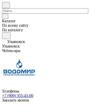
Каталог
По всему сайту
По каталогу
Ульяновск
Ульяновск
Чебоксары
Телефоны
+7 (909) 355-43-00
Заказать звонок