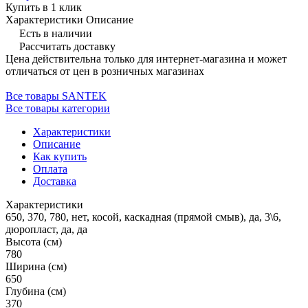
Купить в 1 клик
Характеристики
Описание
Есть в наличии
Рассчитать доставку
Цена действительна только для интернет-магазина и может
отличаться от цен в розничных магазинах
Все товары SANTEK
Все товары категории
Характеристики
Описание
Как купить
Оплата
Доставка
Характеристики
650, 370, 780, нет, косой, каскадная (прямой смыв), да, 3\6,
дюропласт, да, да
Высота (см)
780
Ширина (см)
650
Глубина (см)
370