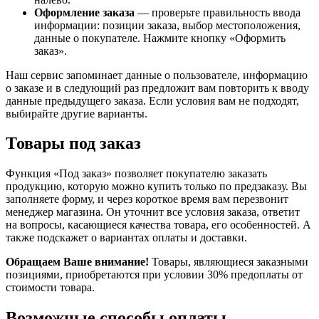
Оформление заказа
— проверьте правильность ввода
информации: позиции заказа, выбор местоположения,
данные о покупателе. Нажмите кнопку «Оформить
заказ».
Наш сервис запоминает данные о пользователе, информацию
о заказе и в следующий раз предложит вам повторить к вводу
данные предыдущего заказа. Если условия вам не подходят,
выбирайте другие варианты.
Товары под заказ
Функция «Под заказ» позволяет покупателю заказать
продукцию, которую можно купить только по предзаказу. Вы
заполняете форму, и через короткое время вам перезвонит
менеджер магазина. Он уточнит все условия заказа, ответит
на вопросы, касающиеся качества товара, его особенностей. А
также подскажет о вариантах оплаты и доставки.
Обращаем Ваше внимание!
Товары, являющиеся заказными
позициями, приобретаются при условии 30% предоплаты от
стоимости товара.
Возможные способы оплаты