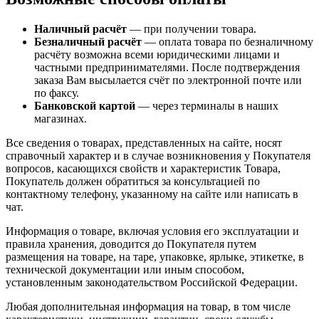
Наличный расчёт
— при получении товара.
Безналичный расчёт
— оплата товара по безналичному
расчёту возможна всеми юридическими лицами и
частными предпринимателями. После подтверждения
заказа Вам высылается счёт по электронной почте или
по факсу.
Банковской картой
— через терминалы в наших
магазинах.
Все сведения о товарах, представленных на сайте, носят
справочный характер и в случае возникновения у Покупателя
вопросов, касающихся свойств и характеристик Товара,
Покупатель должен обратиться за консультацией по
контактному телефону, указанному на сайте или написать в
чат.
Информация о товаре, включая условия его эксплуатации и
правила хранения, доводится до Покупателя путем
размещения на товаре, на таре, упаковке, ярлыке, этикетке, в
технической документации или иным способом,
установленным законодательством Российской Федерации.
Любая дополнительная информация на товар, в том числе