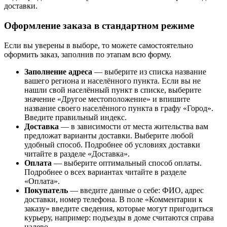
доставки.
Оформление заказа в стандартном режиме
Если вы уверены в выборе, то можете самостоятельно
оформить заказ, заполнив по этапам всю форму.
Заполнение адреса
— выберите из списка название
вашего региона и населённого пункта. Если вы не
нашли свой населённый пункт в списке, выберите
значение «Другое местоположение» и впишите
название своего населённого пункта в графу «Город».
Введите правильный индекс.
Доставка
— в зависимости от места жительства вам
предложат варианты доставки. Выберите любой
удобный способ. Подробнее об условиях доставки
читайте в разделе «Доставка».
Оплата
— выберите оптимальный способ оплаты.
Подробнее о всех вариантах читайте в разделе
«Оплата».
Покупатель
— введите данные о себе: ФИО, адрес
доставки, номер телефона. В поле «Комментарии к
заказу» введите сведения, которые могут пригодиться
курьеру, например: подъезды в доме считаются справа
налево.