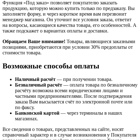
Функция «Под заказ» позволяет покупателю заказать
продукцию, которую можно купить только по предзаказу. Вы
заполняете форму, и через короткое время вам перезвонит
менеджер магазина. Он уточнит все условия заказа, ответит
на вопросы, касающиеся качества товара, его особенностей. А
также подскажет о вариантах оплаты и доставки.
Обращаем Ваше внимание!
Товары, являющиеся заказными
позициями, приобретаются при условии 30% предоплаты от
стоимости товара.
Возможные способы оплаты
Наличный расчёт
— при получении товара.
Безналичный расчёт
— оплата товара по безналичному
расчёту возможна всеми юридическими лицами и
частными предпринимателями. После подтверждения
заказа Вам высылается счёт по электронной почте или
по факсу.
Банковской картой
— через терминалы в наших
магазинах.
Все сведения о товарах, представленных на сайте, носят
справочный характер и в случае возникновения у Покупателя