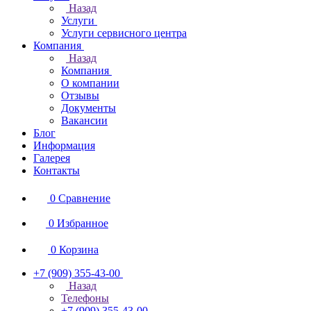
Назад
Услуги
Услуги сервисного центра
Компания
Назад
Компания
О компании
Отзывы
Документы
Вакансии
Блог
Информация
Галерея
Контакты
0
Сравнение
0
Избранное
0
Корзина
+7 (909) 355-43-00
Назад
Телефоны
+7 (909) 355-43-00