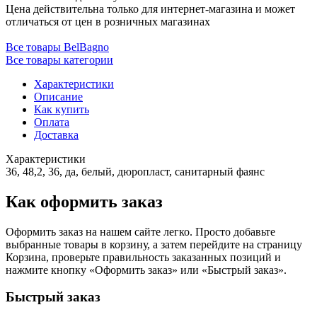
Цена действительна только для интернет-магазина и может
отличаться от цен в розничных магазинах
Все товары BelBagno
Все товары категории
Характеристики
Описание
Как купить
Оплата
Доставка
Характеристики
36, 48,2, 36, да, белый, дюропласт, санитарный фаянс
Как оформить заказ
Оформить заказ на нашем сайте легко. Просто добавьте
выбранные товары в корзину, а затем перейдите на страницу
Корзина, проверьте правильность заказанных позиций и
нажмите кнопку «Оформить заказ» или «Быстрый заказ».
Быстрый заказ