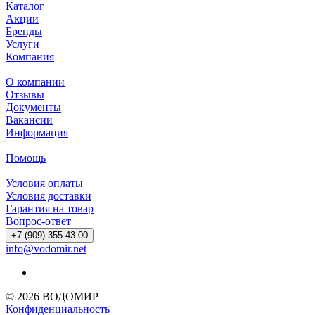
Каталог
Акции
Бренды
Услуги
Компания
О компании
Отзывы
Документы
Вакансии
Информация
Помощь
Условия оплаты
Условия доставки
Гарантия на товар
Вопрос-ответ
+7 (909) 355-43-00
info@vodomir.net
© 2026 ВОДОМИР
Конфиденциальность