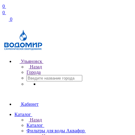
0
0
0
Ульяновск
Назад
Города
Кабинет
Каталог
Назад
Каталог
Фильтры для воды Аквафор