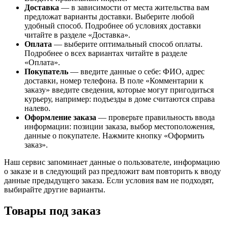
Доставка
— в зависимости от места жительства вам
предложат варианты доставки. Выберите любой
удобный способ. Подробнее об условиях доставки
читайте в разделе «Доставка».
Оплата
— выберите оптимальный способ оплаты.
Подробнее о всех вариантах читайте в разделе
«Оплата».
Покупатель
— введите данные о себе: ФИО, адрес
доставки, номер телефона. В поле «Комментарии к
заказу» введите сведения, которые могут пригодиться
курьеру, например: подъезды в доме считаются справа
налево.
Оформление заказа
— проверьте правильность ввода
информации: позиции заказа, выбор местоположения,
данные о покупателе. Нажмите кнопку «Оформить
заказ».
Наш сервис запоминает данные о пользователе, информацию
о заказе и в следующий раз предложит вам повторить к вводу
данные предыдущего заказа. Если условия вам не подходят,
выбирайте другие варианты.
Товары под заказ