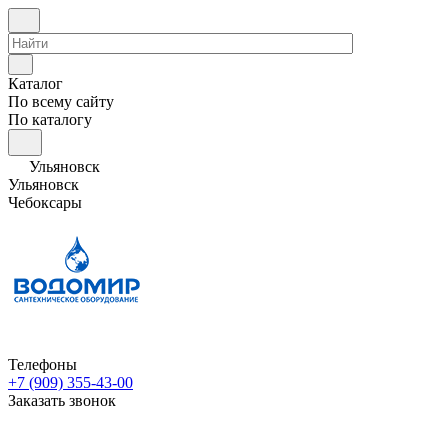
Каталог
По всему сайту
По каталогу
Ульяновск
Ульяновск
Чебоксары
Телефоны
+7 (909) 355-43-00
Заказать звонок