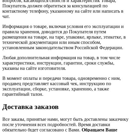
вопросов, касающихся свойств и характеристик Товара,
Покупатель должен обратиться за консультацией по
контактному телефону, указанному на сайте или написать в
чат.
Информация о товаре, включая условия его эксплуатации и
правила хранения, доводится до Покупателя путем
размещения на товаре, на таре, упаковке, ярлыке, этикетке, в
технической документации или иным способом,
установленным законодательством Российской Федерации.
Любая дополнительная информация на товар, в том числе
характеристики, инструкции, гарантии, сроки службы,
указаны на сайте изготовителя.
В момент оплаты и передачи товара, одновременно с ним,
продавец представляет кассовый чек, инструкцию по
эксплуатации, сборке, установке, хранению, а также
гарантийный талон.
Доставка заказов
Все заказы, принятые нами, могут быть доставлены заказчику
после уточнения всех подробностей. Время доставки
обязательно будет согласовано с Вами.
Обращаем Ваше