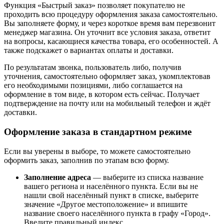
Функция «Быстрый заказ» позволяет покупателю не
проходить всю процедуру оформления заказа самостоятельно.
Вы заполняете форму, и через короткое время вам перезвонит
менеджер магазина. Он уточнит все условия заказа, ответит
на вопросы, касающиеся качества товара, его особенностей. А
также подскажет о вариантах оплаты и доставки.
По результатам звонка, пользователь либо, получив
уточнения, самостоятельно оформляет заказ, укомплектовав
его необходимыми позициями, либо соглашается на
оформление в том виде, в котором есть сейчас. Получает
подтверждение на почту или на мобильный телефон и ждёт
доставки.
Оформление заказа в стандартном режиме
Если вы уверены в выборе, то можете самостоятельно
оформить заказ, заполнив по этапам всю форму.
Заполнение адреса
— выберите из списка название
вашего региона и населённого пункта. Если вы не
нашли свой населённый пункт в списке, выберите
значение «Другое местоположение» и впишите
название своего населённого пункта в графу «Город».
Введите правильный индекс.