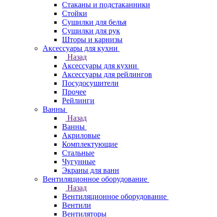
Стаканы и подстаканники
Стойки
Сушилки для белья
Сушилки для рук
Шторы и карнизы
Аксессуары для кухни
Назад
Аксессуары для кухни
Аксессуары для рейлингов
Посудосушители
Прочее
Рейлинги
Ванны
Назад
Ванны
Акриловые
Комплектующие
Стальные
Чугунные
Экраны для ванн
Вентиляционное оборудование
Назад
Вентиляционное оборудование
Вентили
Вентиляторы