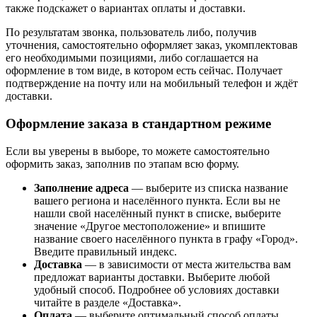
также подскажет о вариантах оплаты и доставки.
По результатам звонка, пользователь либо, получив
уточнения, самостоятельно оформляет заказ, укомплектовав
его необходимыми позициями, либо соглашается на
оформление в том виде, в котором есть сейчас. Получает
подтверждение на почту или на мобильный телефон и ждёт
доставки.
Оформление заказа в стандартном режиме
Если вы уверены в выборе, то можете самостоятельно
оформить заказ, заполнив по этапам всю форму.
Заполнение адреса
— выберите из списка название
вашего региона и населённого пункта. Если вы не
нашли свой населённый пункт в списке, выберите
значение «Другое местоположение» и впишите
название своего населённого пункта в графу «Город».
Введите правильный индекс.
Доставка
— в зависимости от места жительства вам
предложат варианты доставки. Выберите любой
удобный способ. Подробнее об условиях доставки
читайте в разделе «Доставка».
Оплата
— выберите оптимальный способ оплаты.