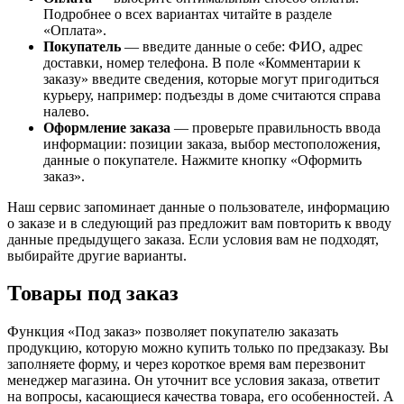
Подробнее о всех вариантах читайте в разделе
«Оплата».
Покупатель
— введите данные о себе: ФИО, адрес
доставки, номер телефона. В поле «Комментарии к
заказу» введите сведения, которые могут пригодиться
курьеру, например: подъезды в доме считаются справа
налево.
Оформление заказа
— проверьте правильность ввода
информации: позиции заказа, выбор местоположения,
данные о покупателе. Нажмите кнопку «Оформить
заказ».
Наш сервис запоминает данные о пользователе, информацию
о заказе и в следующий раз предложит вам повторить к вводу
данные предыдущего заказа. Если условия вам не подходят,
выбирайте другие варианты.
Товары под заказ
Функция «Под заказ» позволяет покупателю заказать
продукцию, которую можно купить только по предзаказу. Вы
заполняете форму, и через короткое время вам перезвонит
менеджер магазина. Он уточнит все условия заказа, ответит
на вопросы, касающиеся качества товара, его особенностей. А