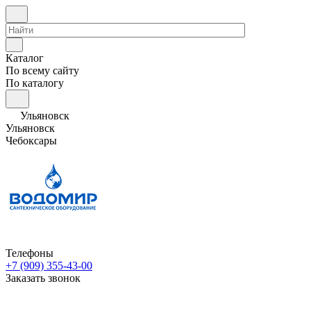
Каталог
По всему сайту
По каталогу
Ульяновск
Ульяновск
Чебоксары
Телефоны
+7 (909) 355-43-00
Заказать звонок