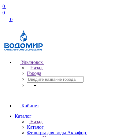
0
0
0
Ульяновск
Назад
Города
Кабинет
Каталог
Назад
Каталог
Фильтры для воды Аквафор