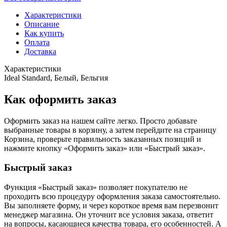
Характеристики
Описание
Как купить
Оплата
Доставка
Характеристики
Ideal Standard, Белый, Бельгия
Как оформить заказ
Оформить заказ на нашем сайте легко. Просто добавьте
выбранные товары в корзину, а затем перейдите на страницу
Корзина, проверьте правильность заказанных позиций и
нажмите кнопку «Оформить заказ» или «Быстрый заказ».
Быстрый заказ
Функция «Быстрый заказ» позволяет покупателю не
проходить всю процедуру оформления заказа самостоятельно.
Вы заполняете форму, и через короткое время вам перезвонит
менеджер магазина. Он уточнит все условия заказа, ответит
на вопросы, касающиеся качества товара, его особенностей. А