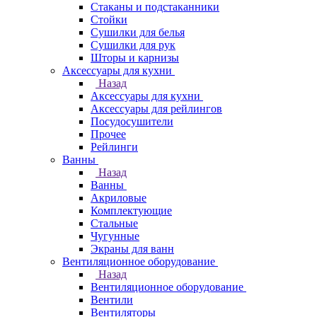
Стаканы и подстаканники
Стойки
Сушилки для белья
Сушилки для рук
Шторы и карнизы
Аксессуары для кухни
Назад
Аксессуары для кухни
Аксессуары для рейлингов
Посудосушители
Прочее
Рейлинги
Ванны
Назад
Ванны
Акриловые
Комплектующие
Стальные
Чугунные
Экраны для ванн
Вентиляционное оборудование
Назад
Вентиляционное оборудование
Вентили
Вентиляторы