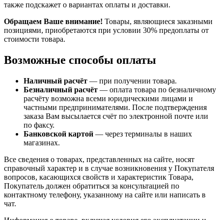
также подскажет о вариантах оплаты и доставки.
Обращаем Ваше внимание!
Товары, являющиеся заказными
позициями, приобретаются при условии 30% предоплаты от
стоимости товара.
Возможные способы оплаты
Наличный расчёт
— при получении товара.
Безналичный расчёт
— оплата товара по безналичному
расчёту возможна всеми юридическими лицами и
частными предпринимателями. После подтверждения
заказа Вам высылается счёт по электронной почте или
по факсу.
Банковской картой
— через терминалы в наших
магазинах.
Все сведения о товарах, представленных на сайте, носят
справочный характер и в случае возникновения у Покупателя
вопросов, касающихся свойств и характеристик Товара,
Покупатель должен обратиться за консультацией по
контактному телефону, указанному на сайте или написать в
чат.