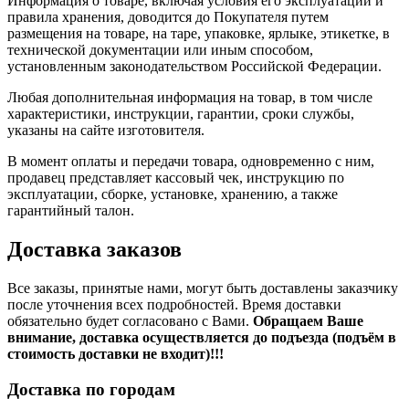
Информация о товаре, включая условия его эксплуатации и
правила хранения, доводится до Покупателя путем
размещения на товаре, на таре, упаковке, ярлыке, этикетке, в
технической документации или иным способом,
установленным законодательством Российской Федерации.
Любая дополнительная информация на товар, в том числе
характеристики, инструкции, гарантии, сроки службы,
указаны на сайте изготовителя.
В момент оплаты и передачи товара, одновременно с ним,
продавец представляет кассовый чек, инструкцию по
эксплуатации, сборке, установке, хранению, а также
гарантийный талон.
Доставка заказов
Все заказы, принятые нами, могут быть доставлены заказчику
после уточнения всех подробностей. Время доставки
обязательно будет согласовано с Вами.
Обращаем Ваше
внимание, доставка осуществляется до подъезда (подъём в
стоимость доставки не входит)!!!
Доставка по городам