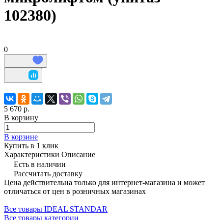
102380)
0
5 670 р.
В корзину
В корзине
Купить в 1 клик
Характеристики
Описание
Есть в наличии
Рассчитать доставку
Цена действительна только для интернет-магазина и может
отличаться от цен в розничных магазинах
Все товары IDEAL STANDAR
Все товары категории