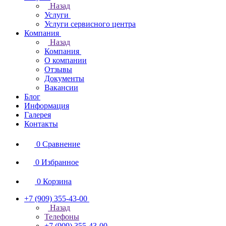
Назад
Услуги
Услуги сервисного центра
Компания
Назад
Компания
О компании
Отзывы
Документы
Вакансии
Блог
Информация
Галерея
Контакты
0
Сравнение
0
Избранное
0
Корзина
+7 (909) 355-43-00
Назад
Телефоны
+7 (909) 355-43-00