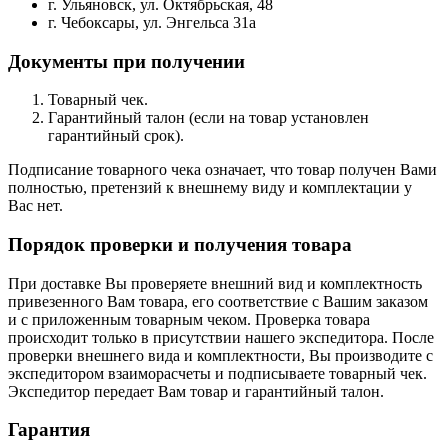
г. Ульяновск, ул. Октябрьская, 48
г. Чебоксары, ул. Энгельса 31а
Документы при получении
Товарный чек.
Гарантийный талон (если на товар установлен
гарантийный срок).
Подписание товарного чека означает, что товар получен Вами
полностью, претензий к внешнему виду и комплектации у
Вас нет.
Порядок проверки и получения товара
При доставке Вы проверяете внешний вид и комплектность
привезенного Вам товара, его соответствие с Вашим заказом
и с приложенным товарным чеком. Проверка товара
происходит только в присутствии нашего экспедитора. После
проверки внешнего вида и комплектности, Вы производите с
экспедитором взаиморасчеты и подписываете товарный чек.
Экспедитор передает Вам товар и гарантийный талон.
Гарантия