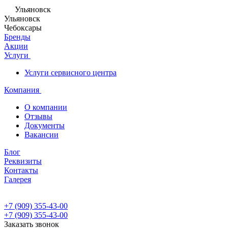
Ульяновск
Ульяновск
Чебоксары
Бренды
Акции
Услуги
Услуги сервисного центра
Компания
О компании
Отзывы
Документы
Вакансии
Блог
Реквизиты
Контакты
Галерея
+7 (909) 355-43-00
+7 (909) 355-43-00
Заказать звонок