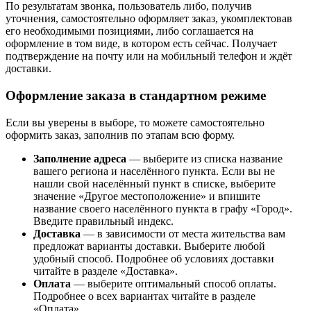
По результатам звонка, пользователь либо, получив
уточнения, самостоятельно оформляет заказ, укомплектовав
его необходимыми позициями, либо соглашается на
оформление в том виде, в котором есть сейчас. Получает
подтверждение на почту или на мобильный телефон и ждёт
доставки.
Оформление заказа в стандартном режиме
Если вы уверены в выборе, то можете самостоятельно
оформить заказ, заполнив по этапам всю форму.
Заполнение адреса
— выберите из списка название
вашего региона и населённого пункта. Если вы не
нашли свой населённый пункт в списке, выберите
значение «Другое местоположение» и впишите
название своего населённого пункта в графу «Город».
Введите правильный индекс.
Доставка
— в зависимости от места жительства вам
предложат варианты доставки. Выберите любой
удобный способ. Подробнее об условиях доставки
читайте в разделе «Доставка».
Оплата
— выберите оптимальный способ оплаты.
Подробнее о всех вариантах читайте в разделе
«Оплата».