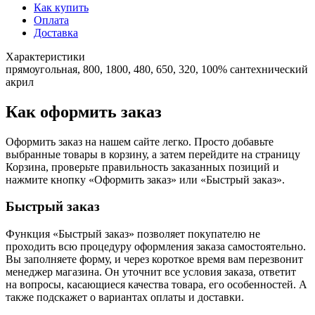
Как купить
Оплата
Доставка
Характеристики
прямоугольная, 800, 1800, 480, 650, 320, 100% сантехнический
акрил
Как оформить заказ
Оформить заказ на нашем сайте легко. Просто добавьте
выбранные товары в корзину, а затем перейдите на страницу
Корзина, проверьте правильность заказанных позиций и
нажмите кнопку «Оформить заказ» или «Быстрый заказ».
Быстрый заказ
Функция «Быстрый заказ» позволяет покупателю не
проходить всю процедуру оформления заказа самостоятельно.
Вы заполняете форму, и через короткое время вам перезвонит
менеджер магазина. Он уточнит все условия заказа, ответит
на вопросы, касающиеся качества товара, его особенностей. А
также подскажет о вариантах оплаты и доставки.