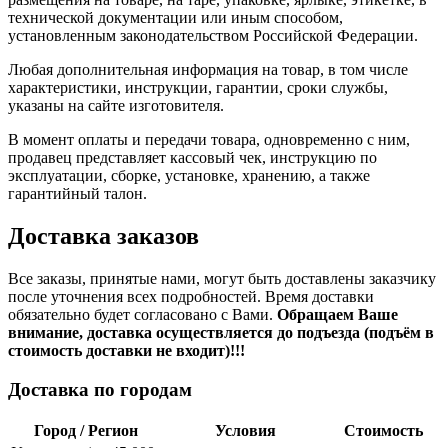
технической документации или иным способом,
установленным законодательством Российской Федерации.
Любая дополнительная информация на товар, в том числе
характеристики, инструкции, гарантии, сроки службы,
указаны на сайте изготовителя.
В момент оплаты и передачи товара, одновременно с ним,
продавец представляет кассовый чек, инструкцию по
эксплуатации, сборке, установке, хранению, а также
гарантийный талон.
Доставка заказов
Все заказы, принятые нами, могут быть доставлены заказчику
после уточнения всех подробностей. Время доставки
обязательно будет согласовано с Вами.
Обращаем Ваше
внимание, доставка осуществляется до подъезда (подъём в
стоимость доставки не входит)!!!
Доставка по городам
Город / Регион
Условия
Стоимость