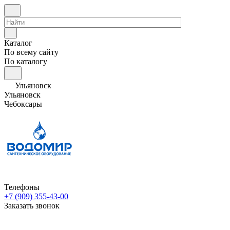
Каталог
По всему сайту
По каталогу
Ульяновск
Ульяновск
Чебоксары
Телефоны
+7 (909) 355-43-00
Заказать звонок