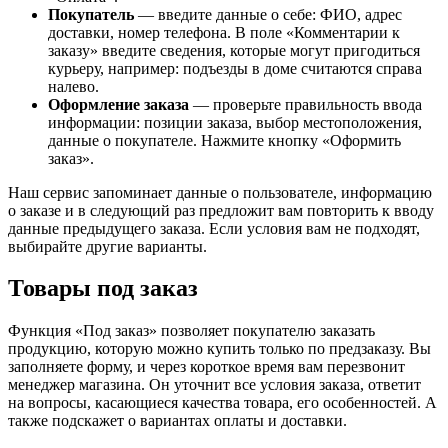
Покупатель
— введите данные о себе: ФИО, адрес
доставки, номер телефона. В поле «Комментарии к
заказу» введите сведения, которые могут пригодиться
курьеру, например: подъезды в доме считаются справа
налево.
Оформление заказа
— проверьте правильность ввода
информации: позиции заказа, выбор местоположения,
данные о покупателе. Нажмите кнопку «Оформить
заказ».
Наш сервис запоминает данные о пользователе, информацию
о заказе и в следующий раз предложит вам повторить к вводу
данные предыдущего заказа. Если условия вам не подходят,
выбирайте другие варианты.
Товары под заказ
Функция «Под заказ» позволяет покупателю заказать
продукцию, которую можно купить только по предзаказу. Вы
заполняете форму, и через короткое время вам перезвонит
менеджер магазина. Он уточнит все условия заказа, ответит
на вопросы, касающиеся качества товара, его особенностей. А
также подскажет о вариантах оплаты и доставки.