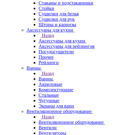
Стаканы и подстаканники
Стойки
Сушилки для белья
Сушилки для рук
Шторы и карнизы
Аксессуары для кухни
Назад
Аксессуары для кухни
Аксессуары для рейлингов
Посудосушители
Прочее
Рейлинги
Ванны
Назад
Ванны
Акриловые
Комплектующие
Стальные
Чугунные
Экраны для ванн
Вентиляционное оборудование
Назад
Вентиляционное оборудование
Вентили
Вентиляторы