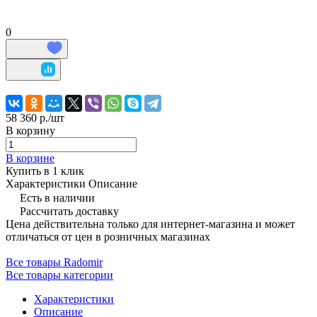
0
58 360 р./
шт
В корзину
В корзине
Купить в 1 клик
Характеристики
Описание
Есть в наличии
Рассчитать доставку
Цена действительна только для интернет-магазина и может
отличаться от цен в розничных магазинах
Все товары Radomir
Все товары категории
Характеристики
Описание