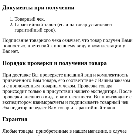
Документы при получении
Товарный чек.
Гарантийный талон (если на товар установлен
гарантийный срок).
Подписание товарного чека означает, что товар получен Вами
полностью, претензий к внешнему виду и комплектации у
Вас нет.
Порядок проверки и получения товара
При доставке Вы проверяете внешний вид и комплектность
привезенного Вам товара, его соответствие с Вашим заказом
и с приложенным товарным чеком. Проверка товара
происходит только в присутствии нашего экспедитора. После
проверки внешнего вида и комплектности, Вы производите с
экспедитором взаиморасчеты и подписываете товарный чек.
Экспедитор передает Вам товар и гарантийный талон.
Гарантия
Любые товары, приобретенные в нашем магазине, в случае