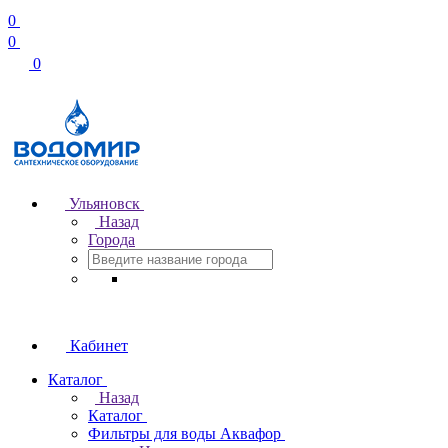
0
0
0
Ульяновск
Назад
Города
Кабинет
Каталог
Назад
Каталог
Фильтры для воды Аквафор