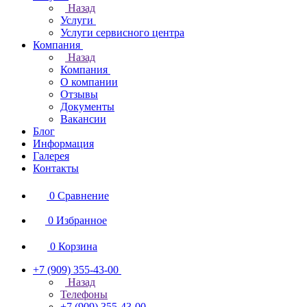
Назад
Услуги
Услуги сервисного центра
Компания
Назад
Компания
О компании
Отзывы
Документы
Вакансии
Блог
Информация
Галерея
Контакты
0
Сравнение
0
Избранное
0
Корзина
+7 (909) 355-43-00
Назад
Телефоны
+7 (909) 355-43-00