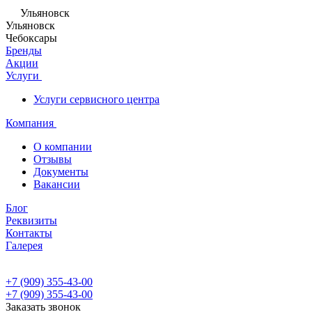
Ульяновск
Ульяновск
Чебоксары
Бренды
Акции
Услуги
Услуги сервисного центра
Компания
О компании
Отзывы
Документы
Вакансии
Блог
Реквизиты
Контакты
Галерея
+7 (909) 355-43-00
+7 (909) 355-43-00
Заказать звонок