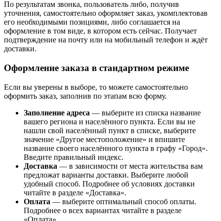
По результатам звонка, пользователь либо, получив
уточнения, самостоятельно оформляет заказ, укомплектовав
его необходимыми позициями, либо соглашается на
оформление в том виде, в котором есть сейчас. Получает
подтверждение на почту или на мобильный телефон и ждёт
доставки.
Оформление заказа в стандартном режиме
Если вы уверены в выборе, то можете самостоятельно
оформить заказ, заполнив по этапам всю форму.
Заполнение адреса
— выберите из списка название
вашего региона и населённого пункта. Если вы не
нашли свой населённый пункт в списке, выберите
значение «Другое местоположение» и впишите
название своего населённого пункта в графу «Город».
Введите правильный индекс.
Доставка
— в зависимости от места жительства вам
предложат варианты доставки. Выберите любой
удобный способ. Подробнее об условиях доставки
читайте в разделе «Доставка».
Оплата
— выберите оптимальный способ оплаты.
Подробнее о всех вариантах читайте в разделе
«Оплата».