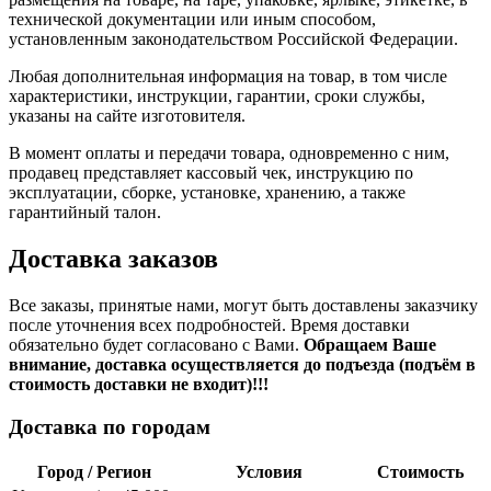
технической документации или иным способом,
установленным законодательством Российской Федерации.
Любая дополнительная информация на товар, в том числе
характеристики, инструкции, гарантии, сроки службы,
указаны на сайте изготовителя.
В момент оплаты и передачи товара, одновременно с ним,
продавец представляет кассовый чек, инструкцию по
эксплуатации, сборке, установке, хранению, а также
гарантийный талон.
Доставка заказов
Все заказы, принятые нами, могут быть доставлены заказчику
после уточнения всех подробностей. Время доставки
обязательно будет согласовано с Вами.
Обращаем Ваше
внимание, доставка осуществляется до подъезда (подъём в
стоимость доставки не входит)!!!
Доставка по городам
Город / Регион
Условия
Стоимость