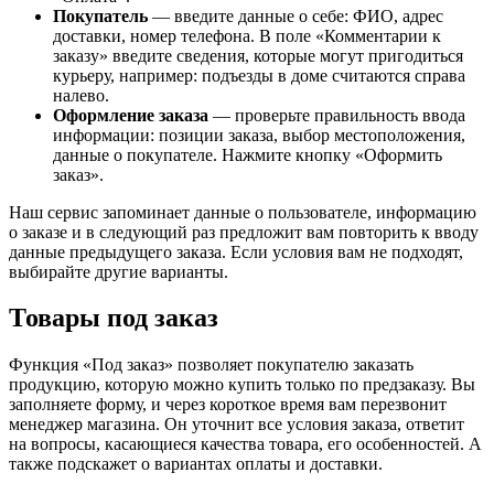
Покупатель
— введите данные о себе: ФИО, адрес
доставки, номер телефона. В поле «Комментарии к
заказу» введите сведения, которые могут пригодиться
курьеру, например: подъезды в доме считаются справа
налево.
Оформление заказа
— проверьте правильность ввода
информации: позиции заказа, выбор местоположения,
данные о покупателе. Нажмите кнопку «Оформить
заказ».
Наш сервис запоминает данные о пользователе, информацию
о заказе и в следующий раз предложит вам повторить к вводу
данные предыдущего заказа. Если условия вам не подходят,
выбирайте другие варианты.
Товары под заказ
Функция «Под заказ» позволяет покупателю заказать
продукцию, которую можно купить только по предзаказу. Вы
заполняете форму, и через короткое время вам перезвонит
менеджер магазина. Он уточнит все условия заказа, ответит
на вопросы, касающиеся качества товара, его особенностей. А
также подскажет о вариантах оплаты и доставки.