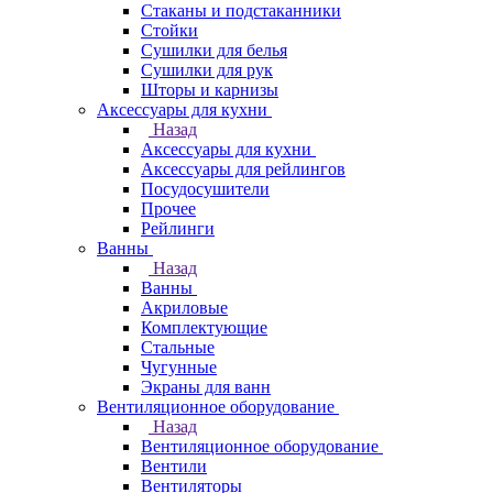
Стаканы и подстаканники
Стойки
Сушилки для белья
Сушилки для рук
Шторы и карнизы
Аксессуары для кухни
Назад
Аксессуары для кухни
Аксессуары для рейлингов
Посудосушители
Прочее
Рейлинги
Ванны
Назад
Ванны
Акриловые
Комплектующие
Стальные
Чугунные
Экраны для ванн
Вентиляционное оборудование
Назад
Вентиляционное оборудование
Вентили
Вентиляторы