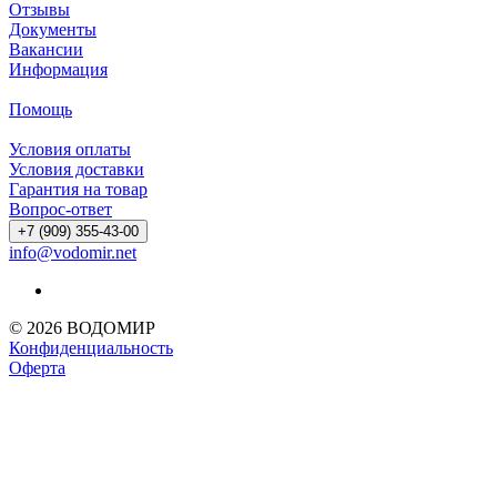
Отзывы
Документы
Вакансии
Информация
Помощь
Условия оплаты
Условия доставки
Гарантия на товар
Вопрос-ответ
+7 (909) 355-43-00
info@vodomir.net
© 2026 ВОДОМИР
Конфиденциальность
Оферта