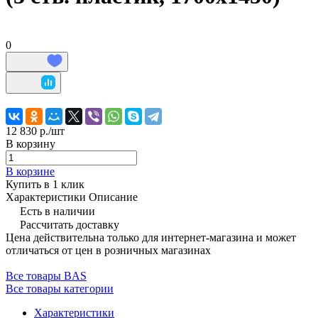
0
12 830 р./
шт
В корзину
В корзине
Купить в 1 клик
Характеристики
Описание
Есть в наличии
Рассчитать доставку
Цена действительна только для интернет-магазина и может
отличаться от цен в розничных магазинах
Все товары BAS
Все товары категории
Характеристики