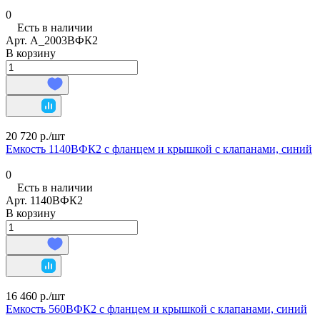
0
Есть в наличии
Арт.
А_2003ВФК2
В корзину
20 720 р./
шт
Емкость 1140ВФК2 с фланцем и крышкой с клапанами, синий
0
Есть в наличии
Арт.
1140ВФК2
В корзину
16 460 р./
шт
Емкость 560ВФК2 с фланцем и крышкой с клапанами, синий