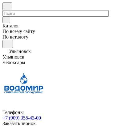
Каталог
По всему сайту
По каталогу
Ульяновск
Ульяновск
Чебоксары
Телефоны
+7 (909) 355-43-00
Заказать звонок