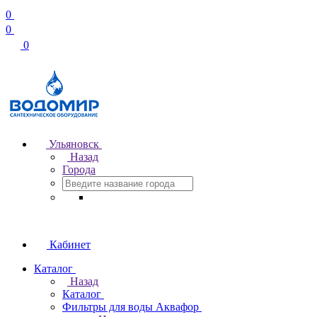
0
0
0
Ульяновск
Назад
Города
Кабинет
Каталог
Назад
Каталог
Фильтры для воды Аквафор