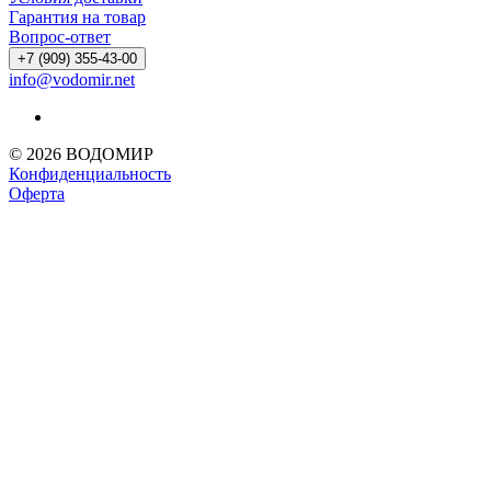
Гарантия на товар
Вопрос-ответ
+7 (909) 355-43-00
info@vodomir.net
© 2026 ВОДОМИР
Конфиденциальность
Оферта