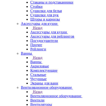
Стаканы и подстаканники
Стойки
Сушилки для белья
Сушилки для рук
Шторы и карнизы
Аксессуары для кухни
Назад
Аксессуары для кухни
Аксессуары для рейлингов
Посудосушители
Прочее
Рейлинги
Ванны
Назад
Ванны
Акриловые
Комплектующие
Стальные
Чугунные
Экраны для ванн
Вентиляционное оборудование
Назад
Вентиляционное оборудование
Вентили
Вентиляторы