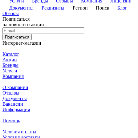
Услуги
Бренды
Отзывы
Компания
Лицензии
Документы
Реквизиты
Регион
Поиск
Блог
Обзоры
Подписаться
на новости и акции
Подписаться
Интернет-магазин
Каталог
Акции
Бренды
Услуги
Компания
О компании
Отзывы
Документы
Вакансии
Информация
Помощь
Условия оплаты
Условия доставки