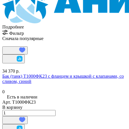
Подробнее
Фильтр
Сначала популярные
34 370 р.
Бак (танк) Т1000ФК23 с фланцем и крышкой с клапанами, со
сливом, синий
0
Есть в наличии
Арт.
Т1000ФК23
В корзину