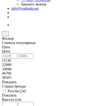
Заказать звонок
info@vodomir.net
Фильтр
Сначала популярные
Цена
Цена
11130
22989
34848
46706
58565
Показать
Страна бренда
Россия (
24
)
Показать
Высота (см)