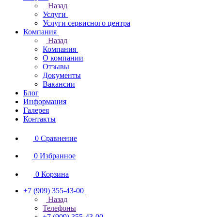
Назад
Услуги
Услуги сервисного центра
Компания
Назад
Компания
О компании
Отзывы
Документы
Вакансии
Блог
Информация
Галерея
Контакты
0
Сравнение
0
Избранное
0
Корзина
+7 (909) 355-43-00
Назад
Телефоны
+7 (909) 355-43-00