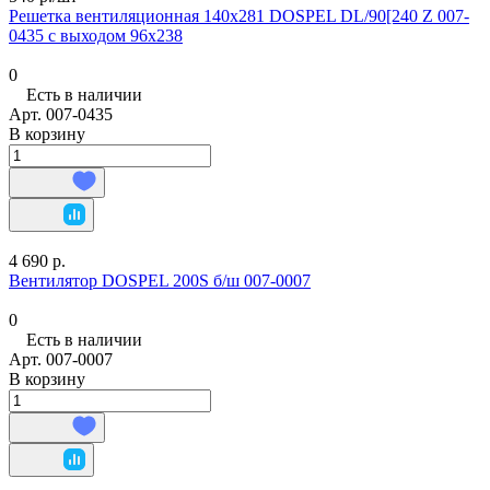
Решетка вентиляционная 140х281 DOSPEL DL/90[240 Z 007-
0435 с выходом 96х238
0
Есть в наличии
Арт.
007-0435
В корзину
4 690 р.
Вентилятор DOSPEL 200S б/ш 007-0007
0
Есть в наличии
Арт.
007-0007
В корзину