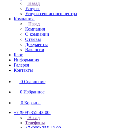
Назад
Услуги
Услуги сервисного центра
Компания
Назад
Компания
О компании
Отзывы
Документы
Вакансии
Блог
Информация
Галерея
Контакты
0
Сравнение
0
Избранное
0
Корзина
+7 (909) 355-43-00
Назад
Телефоны
+7 (909) 355-43-00