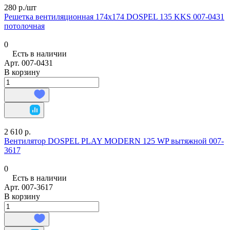
280 р./
шт
Решетка вентиляционная 174х174 DOSPEL 135 KKS 007-0431
потолочная
0
Есть в наличии
Арт.
007-0431
В корзину
2 610 р.
Вентилятор DOSPEL PLAY MODERN 125 WP вытяжной 007-
3617
0
Есть в наличии
Арт.
007-3617
В корзину