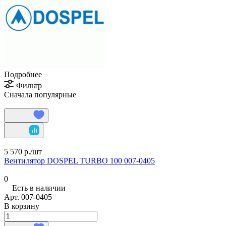
Подробнее
Фильтр
Сначала популярные
5 570 р./
шт
Вентилятор DOSPEL TURBO 100 007-0405
0
Есть в наличии
Арт.
007-0405
В корзину