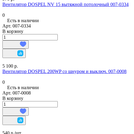
Вентилятор DOSPEL NV 15 вытяжной потолочный 007-0334
0
Есть в наличии
Арт.
007-0334
В корзину
5 100 р.
Вентилятор DOSPEL 200WP со шнуром и выключ. 007-0008
0
Есть в наличии
Арт.
007-0008
В корзину
540 р./
шт