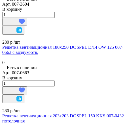
Арт.
007-3604
В корзину
280 р./
шт
Решетка вентиляционная 180х250 DOSPEL D/14 OW 125 007-
0663 с воздухоотв.
0
Есть в наличии
Арт.
007-0663
В корзину
280 р./
шт
Решетка вентиляционная 203х203 DOSPEL 150 KKS 007-0432
потолочная