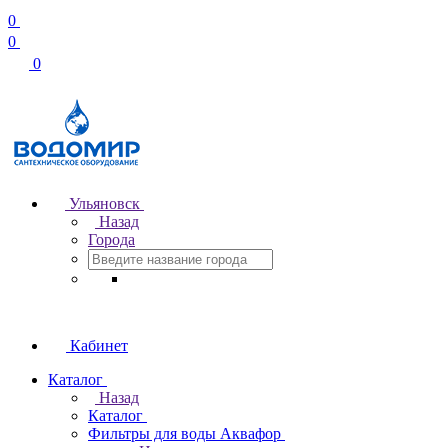
0
0
0
Ульяновск
Назад
Города
Кабинет
Каталог
Назад
Каталог
Фильтры для воды Аквафор