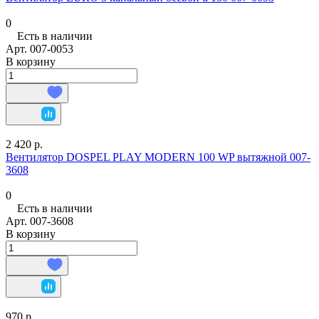
0
Есть в наличии
Арт.
007-0053
В корзину
2 420 р.
Вентилятор DOSPEL PLAY MODERN 100 WP вытяжной 007-
3608
0
Есть в наличии
Арт.
007-3608
В корзину
970 р.