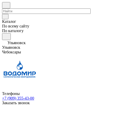
Каталог
По всему сайту
По каталогу
Ульяновск
Ульяновск
Чебоксары
Телефоны
+7 (909) 355-43-00
Заказать звонок