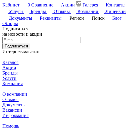
Кабинет
0
Сравнение
Акции
Галерея
Контакты
Услуги
Бренды
Отзывы
Компания
Лицензии
Документы
Реквизиты
Регион
Поиск
Блог
Обзоры
Подписаться
на новости и акции
Подписаться
Интернет-магазин
Каталог
Акции
Бренды
Услуги
Компания
О компании
Отзывы
Документы
Вакансии
Информация
Помощь