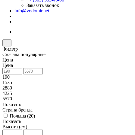
Заказать звонок
info@vodomir.net
Фильтр
Сначала популярные
Цена
Цена
190
1535
2880
4225
5570
Показать
Страна бренда
Польша (
20
)
Показать
Высота (см)