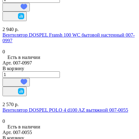
2 940 р.
Вентилятор DOSPEL Fransh 100 WC бытовой настенный 007-
0997
0
Есть в наличии
Арт.
007-0997
В корзину
2 570 р.
Вентилятор DOSPEL POLO 4 d100 AZ вытяжной 007-0055
0
Есть в наличии
Арт.
007-0055
В корзину