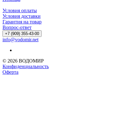
Условия оплаты
Условия доставки
Гарантия на товар
Вопрос-ответ
+7 (909) 355-43-00
info@vodomir.net
© 2026 ВОДОМИР
Конфиденциальность
Оферта