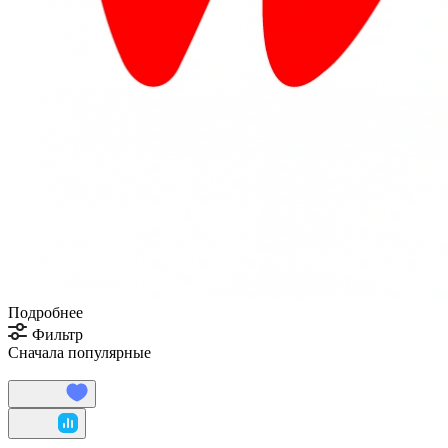
Подробнее
Фильтр
Сначала популярные