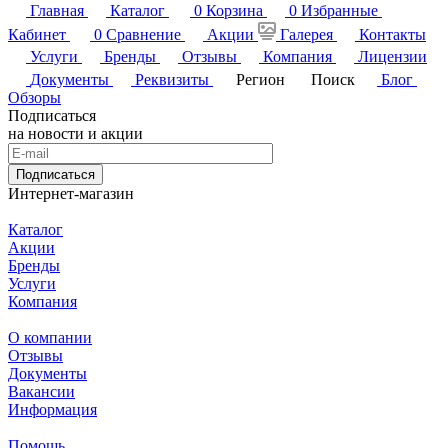
Главная
Каталог
0
Корзина
0
Избранные
Кабинет
0
Сравнение
Акции
Галерея
Контакты
Услуги
Бренды
Отзывы
Компания
Лицензии
Документы
Реквизиты
Регион
Поиск
Блог
Обзоры
Подписаться
на новости и акции
Подписаться
Интернет-магазин
Каталог
Акции
Бренды
Услуги
Компания
О компании
Отзывы
Документы
Вакансии
Информация
Помощь