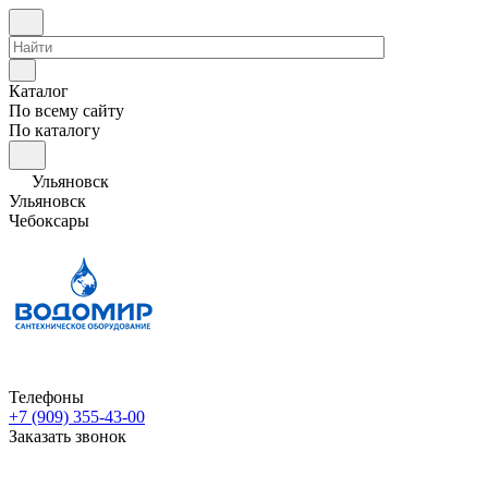
Каталог
По всему сайту
По каталогу
Ульяновск
Ульяновск
Чебоксары
Телефоны
+7 (909) 355-43-00
Заказать звонок