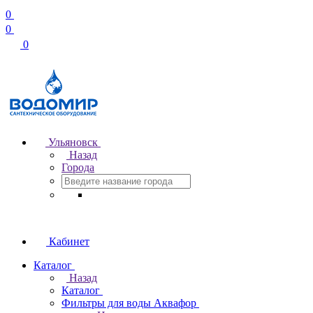
0
0
0
Ульяновск
Назад
Города
Кабинет
Каталог
Назад
Каталог
Фильтры для воды Аквафор