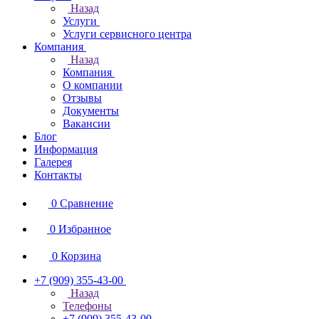
Назад
Услуги
Услуги сервисного центра
Компания
Назад
Компания
О компании
Отзывы
Документы
Вакансии
Блог
Информация
Галерея
Контакты
0
Сравнение
0
Избранное
0
Корзина
+7 (909) 355-43-00
Назад
Телефоны
+7 (909) 355-43-00