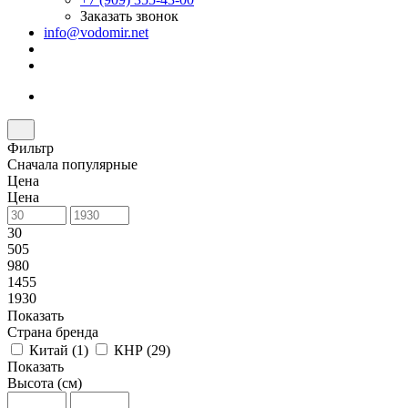
Заказать звонок
info@vodomir.net
Фильтр
Сначала популярные
Цена
Цена
30
505
980
1455
1930
Показать
Страна бренда
Китай (
1
)
КНР (
29
)
Показать
Высота (см)