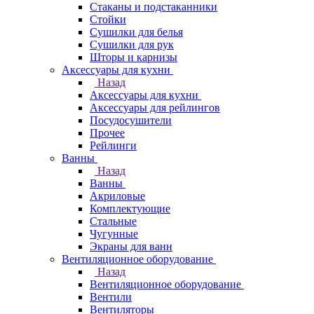
Стаканы и подстаканники
Стойки
Сушилки для белья
Сушилки для рук
Шторы и карнизы
Аксессуары для кухни
Назад
Аксессуары для кухни
Аксессуары для рейлингов
Посудосушители
Прочее
Рейлинги
Ванны
Назад
Ванны
Акриловые
Комплектующие
Стальные
Чугунные
Экраны для ванн
Вентиляционное оборудование
Назад
Вентиляционное оборудование
Вентили
Вентиляторы