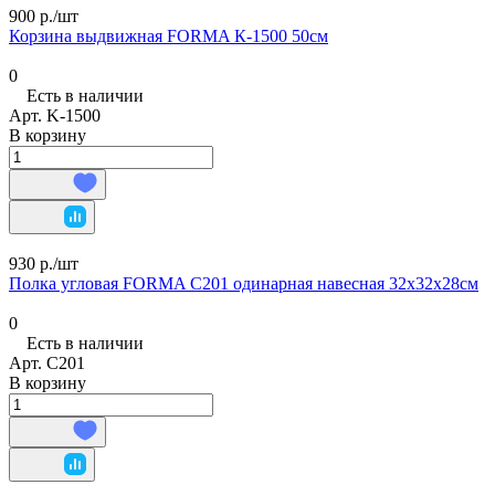
900 р./
шт
Корзина выдвижная FORMA К-1500 50см
0
Есть в наличии
Арт.
K-1500
В корзину
930 р./
шт
Полка угловая FORMA C201 одинарная навесная 32х32х28см
0
Есть в наличии
Арт.
C201
В корзину