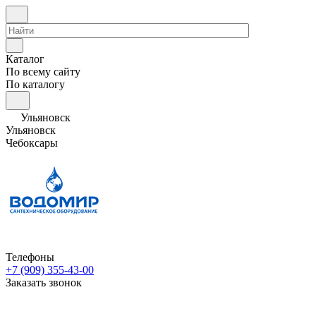
Каталог
По всему сайту
По каталогу
Ульяновск
Ульяновск
Чебоксары
Телефоны
+7 (909) 355-43-00
Заказать звонок