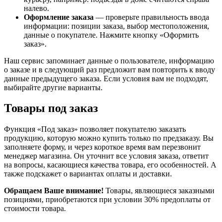
налево.
Оформление заказа
— проверьте правильность ввода
информации: позиции заказа, выбор местоположения,
данные о покупателе. Нажмите кнопку «Оформить
заказ».
Наш сервис запоминает данные о пользователе, информацию
о заказе и в следующий раз предложит вам повторить к вводу
данные предыдущего заказа. Если условия вам не подходят,
выбирайте другие варианты.
Товары под заказ
Функция «Под заказ» позволяет покупателю заказать
продукцию, которую можно купить только по предзаказу. Вы
заполняете форму, и через короткое время вам перезвонит
менеджер магазина. Он уточнит все условия заказа, ответит
на вопросы, касающиеся качества товара, его особенностей. А
также подскажет о вариантах оплаты и доставки.
Обращаем Ваше внимание!
Товары, являющиеся заказными
позициями, приобретаются при условии 30% предоплаты от
стоимости товара.