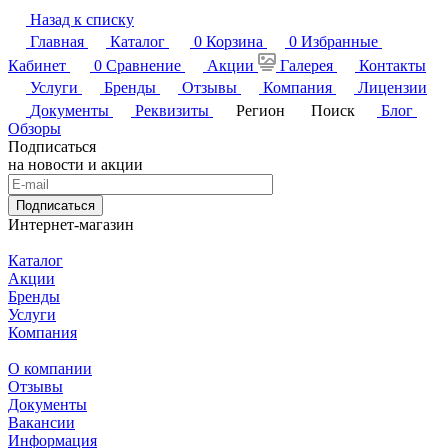
Назад к списку
Главная
Каталог
0
Корзина
0
Избранные
Кабинет
0
Сравнение
Акции
Галерея
Контакты
Услуги
Бренды
Отзывы
Компания
Лицензии
Документы
Реквизиты
Регион
Поиск
Блог
Обзоры
Подписаться
на новости и акции
Подписаться
Интернет-магазин
Каталог
Акции
Бренды
Услуги
Компания
О компании
Отзывы
Документы
Вакансии
Информация