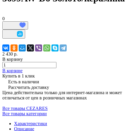
0
2 430 р.
В корзину
В корзине
Купить в 1 клик
Есть в наличии
Рассчитать доставку
Цена действительна только для интернет-магазина и может
отличаться от цен в розничных магазинах
Все товары CEZARES
Все товары категории
Характеристики
Описание