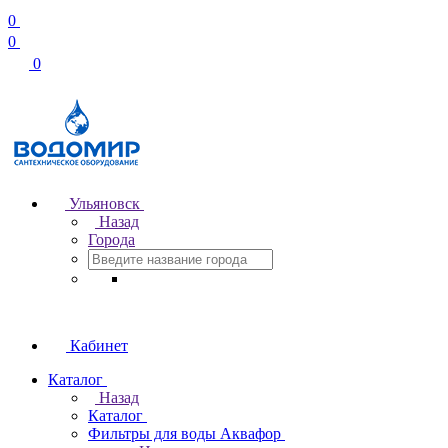
0
0
0
Ульяновск
Назад
Города
Кабинет
Каталог
Назад
Каталог
Фильтры для воды Аквафор