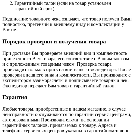
Гарантийный талон (если на товар установлен
гарантийный срок).
Подписание товарного чека означает, что товар получен Вами
полностью, претензий к внешнему виду и комплектации у
Вас нет.
Порядок проверки и получения товара
При доставке Вы проверяете внешний вид и комплектность
привезенного Вам товара, его соответствие с Вашим заказом
и с приложенным товарным чеком. Проверка товара
происходит только в присутствии нашего экспедитора. После
проверки внешнего вида и комплектности, Вы производите с
экспедитором взаиморасчеты и подписываете товарный чек.
Экспедитор передает Вам товар и гарантийный талон.
Гарантия
Любые товары, приобретенные в нашем магазине, в случае
неисправности обслуживаются по гарантии сервис-центрами,
авторизованными Производителями, на основании
гарантийных талонов, прилагаемых к товару. Адреса и
телефоны сервисных центров указаны в гарантийном талоне.