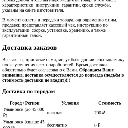
характеристики, инструкции, гарантии, сроки службы,
указаны на сайте изготовителя.
В момент оплаты и передачи товара, одновременно с ним,
продавец представляет кассовый чек, инструкцию по
эксплуатации, сборке, установке, хранению, а также
гарантийный талон.
Доставка заказов
Все заказы, принятые нами, могут быть доставлены заказчику
после уточнения всех подробностей. Время доставки
обязательно будет согласовано с Вами.
Обращаем Ваше
внимание, доставка осуществляется до подъезда (подъём в
стоимость доставки не входит)!!!
Доставка по городам
Город / Регион
Условия
Стоимость
Ульяновск (до 45 000
платная
700 ₽
₽)
Ульяновск (свыше 45
бесплатно
0 ₽
000 ₽)