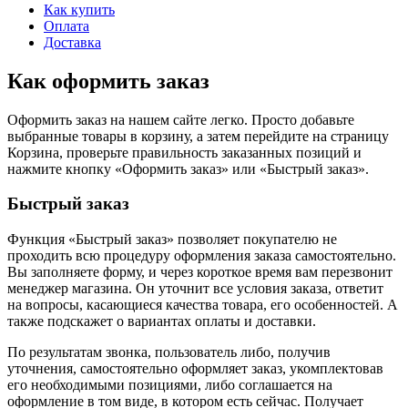
Как купить
Оплата
Доставка
Как оформить заказ
Оформить заказ на нашем сайте легко. Просто добавьте
выбранные товары в корзину, а затем перейдите на страницу
Корзина, проверьте правильность заказанных позиций и
нажмите кнопку «Оформить заказ» или «Быстрый заказ».
Быстрый заказ
Функция «Быстрый заказ» позволяет покупателю не
проходить всю процедуру оформления заказа самостоятельно.
Вы заполняете форму, и через короткое время вам перезвонит
менеджер магазина. Он уточнит все условия заказа, ответит
на вопросы, касающиеся качества товара, его особенностей. А
также подскажет о вариантах оплаты и доставки.
По результатам звонка, пользователь либо, получив
уточнения, самостоятельно оформляет заказ, укомплектовав
его необходимыми позициями, либо соглашается на
оформление в том виде, в котором есть сейчас. Получает