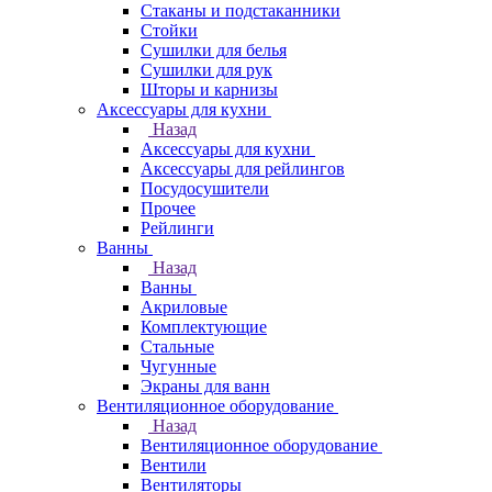
Стаканы и подстаканники
Стойки
Сушилки для белья
Сушилки для рук
Шторы и карнизы
Аксессуары для кухни
Назад
Аксессуары для кухни
Аксессуары для рейлингов
Посудосушители
Прочее
Рейлинги
Ванны
Назад
Ванны
Акриловые
Комплектующие
Стальные
Чугунные
Экраны для ванн
Вентиляционное оборудование
Назад
Вентиляционное оборудование
Вентили
Вентиляторы