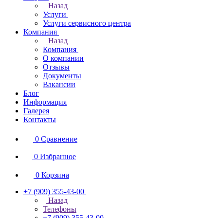
Назад
Услуги
Услуги сервисного центра
Компания
Назад
Компания
О компании
Отзывы
Документы
Вакансии
Блог
Информация
Галерея
Контакты
0
Сравнение
0
Избранное
0
Корзина
+7 (909) 355-43-00
Назад
Телефоны
+7 (909) 355-43-00