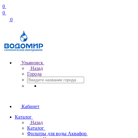
0
0
0
Ульяновск
Назад
Города
Кабинет
Каталог
Назад
Каталог
Фильтры для воды Аквафор