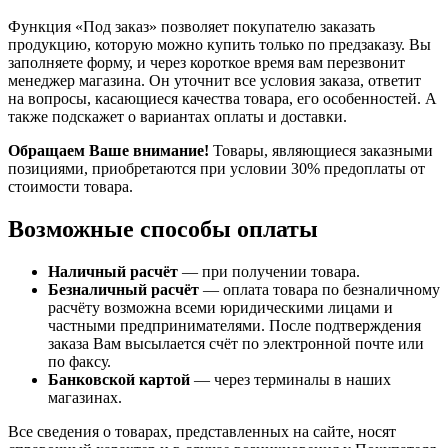
Функция «Под заказ» позволяет покупателю заказать
продукцию, которую можно купить только по предзаказу. Вы
заполняете форму, и через короткое время вам перезвонит
менеджер магазина. Он уточнит все условия заказа, ответит
на вопросы, касающиеся качества товара, его особенностей. А
также подскажет о вариантах оплаты и доставки.
Обращаем Ваше внимание!
Товары, являющиеся заказными
позициями, приобретаются при условии 30% предоплаты от
стоимости товара.
Возможные способы оплаты
Наличный расчёт
— при получении товара.
Безналичный расчёт
— оплата товара по безналичному
расчёту возможна всеми юридическими лицами и
частными предпринимателями. После подтверждения
заказа Вам высылается счёт по электронной почте или
по факсу.
Банковской картой
— через терминалы в наших
магазинах.
Все сведения о товарах, представленных на сайте, носят