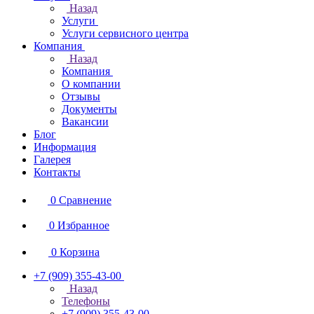
Назад
Услуги
Услуги сервисного центра
Компания
Назад
Компания
О компании
Отзывы
Документы
Вакансии
Блог
Информация
Галерея
Контакты
0
Сравнение
0
Избранное
0
Корзина
+7 (909) 355-43-00
Назад
Телефоны
+7 (909) 355-43-00