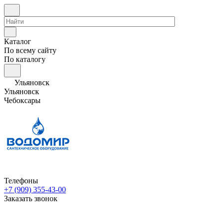
Каталог
По всему сайту
По каталогу
Ульяновск
Ульяновск
Чебоксары
Телефоны
+7 (909) 355-43-00
Заказать звонок