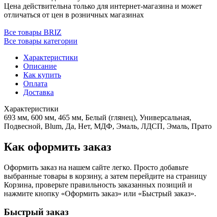
Цена действительна только для интернет-магазина и может
отличаться от цен в розничных магазинах
Все товары BRIZ
Все товары категории
Характеристики
Описание
Как купить
Оплата
Доставка
Характеристики
693 мм, 600 мм, 465 мм, Белый (глянец), Универсальная,
Подвесной, Blum, Да, Нет, МДФ, Эмаль, ЛДСП, Эмаль, Прато
Как оформить заказ
Оформить заказ на нашем сайте легко. Просто добавьте
выбранные товары в корзину, а затем перейдите на страницу
Корзина, проверьте правильность заказанных позиций и
нажмите кнопку «Оформить заказ» или «Быстрый заказ».
Быстрый заказ