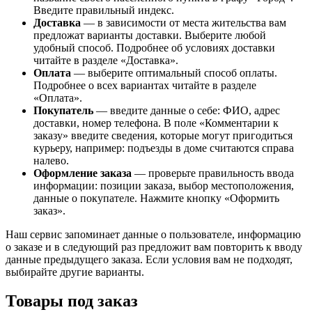
Введите правильный индекс.
Доставка
— в зависимости от места жительства вам
предложат варианты доставки. Выберите любой
удобный способ. Подробнее об условиях доставки
читайте в разделе «Доставка».
Оплата
— выберите оптимальный способ оплаты.
Подробнее о всех вариантах читайте в разделе
«Оплата».
Покупатель
— введите данные о себе: ФИО, адрес
доставки, номер телефона. В поле «Комментарии к
заказу» введите сведения, которые могут пригодиться
курьеру, например: подъезды в доме считаются справа
налево.
Оформление заказа
— проверьте правильность ввода
информации: позиции заказа, выбор местоположения,
данные о покупателе. Нажмите кнопку «Оформить
заказ».
Наш сервис запоминает данные о пользователе, информацию
о заказе и в следующий раз предложит вам повторить к вводу
данные предыдущего заказа. Если условия вам не подходят,
выбирайте другие варианты.
Товары под заказ