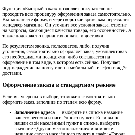
Функция «Быстрый заказ» позволяет покупателю не
проходить всю процедуру оформления заказа самостоятельно.
Вы заполняете форму, и через короткое время вам перезвонит
менеджер магазина. Он уточнит все условия заказа, ответит
на вопросы, касающиеся качества товара, его особенностей. А
также подскажет о вариантах оплаты и доставки.
По результатам звонка, пользователь либо, получив
уточнения, самостоятельно оформляет заказ, укомплектовав
его необходимыми позициями, либо соглашается на
оформление в том виде, в котором есть сейчас. Получает
подтверждение на почту или на мобильный телефон и ждёт
доставки.
Оформление заказа в стандартном режиме
Если вы уверены в выборе, то можете самостоятельно
оформить заказ, заполнив по этапам всю форму.
Заполнение адреса
— выберите из списка название
вашего региона и населённого пункта. Если вы не
нашли свой населённый пункт в списке, выберите
значение «Другое местоположение» и впишите
название своего населённого пункта в графу «Город».