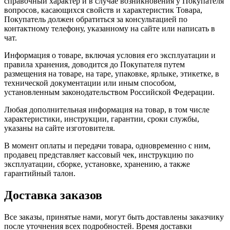
справочный характер и в случае возникновения у Покупателя
вопросов, касающихся свойств и характеристик Товара,
Покупатель должен обратиться за консультацией по
контактному телефону, указанному на сайте или написать в
чат.
Информация о товаре, включая условия его эксплуатации и
правила хранения, доводится до Покупателя путем
размещения на товаре, на таре, упаковке, ярлыке, этикетке, в
технической документации или иным способом,
установленным законодательством Российской Федерации.
Любая дополнительная информация на товар, в том числе
характеристики, инструкции, гарантии, сроки службы,
указаны на сайте изготовителя.
В момент оплаты и передачи товара, одновременно с ним,
продавец представляет кассовый чек, инструкцию по
эксплуатации, сборке, установке, хранению, а также
гарантийный талон.
Доставка заказов
Все заказы, принятые нами, могут быть доставлены заказчику
после уточнения всех подробностей. Время доставки