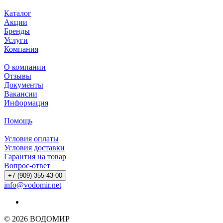
Каталог
Акции
Бренды
Услуги
Компания
О компании
Отзывы
Документы
Вакансии
Информация
Помощь
Условия оплаты
Условия доставки
Гарантия на товар
Вопрос-ответ
+7 (909) 355-43-00
info@vodomir.net
© 2026 ВОДОМИР