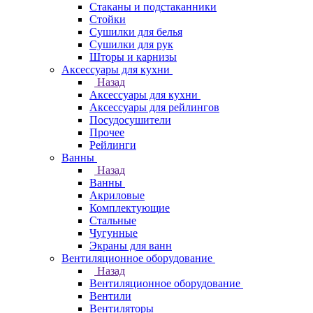
Стаканы и подстаканники
Стойки
Сушилки для белья
Сушилки для рук
Шторы и карнизы
Аксессуары для кухни
Назад
Аксессуары для кухни
Аксессуары для рейлингов
Посудосушители
Прочее
Рейлинги
Ванны
Назад
Ванны
Акриловые
Комплектующие
Стальные
Чугунные
Экраны для ванн
Вентиляционное оборудование
Назад
Вентиляционное оборудование
Вентили
Вентиляторы