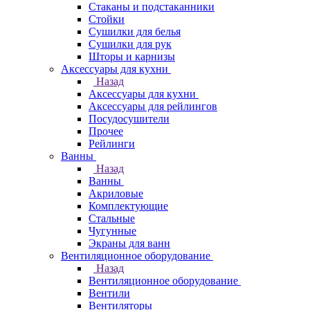
Стаканы и подстаканники
Стойки
Сушилки для белья
Сушилки для рук
Шторы и карнизы
Аксессуары для кухни
Назад
Аксессуары для кухни
Аксессуары для рейлингов
Посудосушители
Прочее
Рейлинги
Ванны
Назад
Ванны
Акриловые
Комплектующие
Стальные
Чугунные
Экраны для ванн
Вентиляционное оборудование
Назад
Вентиляционное оборудование
Вентили
Вентиляторы