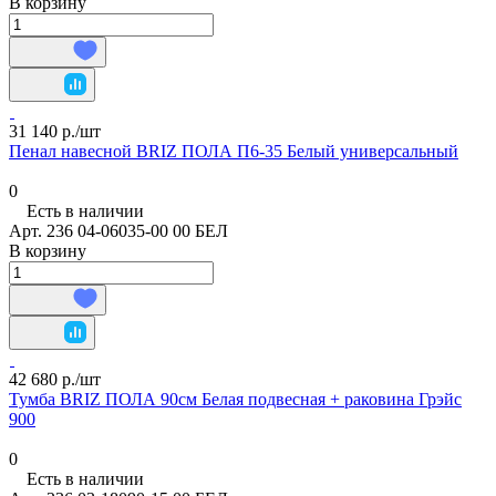
В корзину
31 140 р./
шт
Пенал навесной BRIZ ПОЛА П6-35 Белый универсальный
0
Есть в наличии
Арт.
236 04-06035-00 00 БЕЛ
В корзину
42 680 р./
шт
Тумба BRIZ ПОЛА 90см Белая подвесная + раковина Грэйс
900
0
Есть в наличии