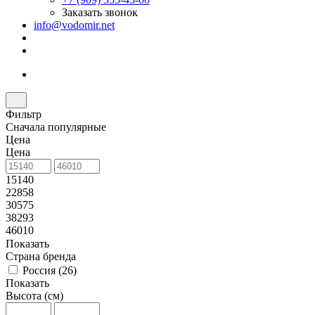
Заказать звонок
info@vodomir.net
Фильтр
Сначала популярные
Цена
Цена
15140
22858
30575
38293
46010
Показать
Страна бренда
Россия (
26
)
Показать
Высота (см)