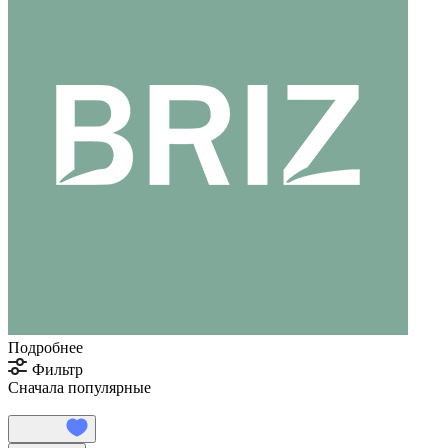
Подробнее
Фильтр
Сначала популярные