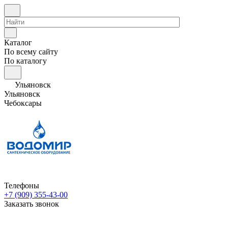
Каталог
По всему сайту
По каталогу
Ульяновск
Ульяновск
Чебоксары
Телефоны
+7 (909) 355-43-00
Заказать звонок