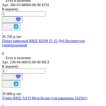
Есть в наличии
Арт.
360 03-08060-06 00 БТН
В корзину
26 350 р./
шт
Пенал навесной BRIZ БЕРН П-35 Дуб Веллингтон
универсальный
0
Есть в наличии
Арт.
238 04-00035-00 00 ВЕЛ
В корзину
29 000 р./
шт
Тумба BRIZ ASTI 80см Белая (для раковины 102561)