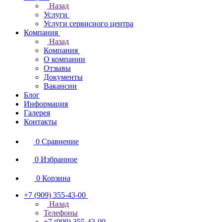
Назад
Услуги
Услуги сервисного центра
Компания
Назад
Компания
О компании
Отзывы
Документы
Вакансии
Блог
Информация
Галерея
Контакты
0
Сравнение
0
Избранное
0
Корзина
+7 (909) 355-43-00
Назад
Телефоны
+7 (909) 355-43-00