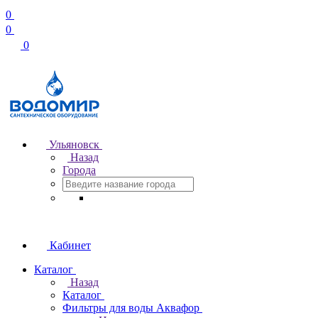
0
0
0
Ульяновск
Назад
Города
Кабинет
Каталог
Назад
Каталог
Фильтры для воды Аквафор