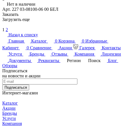
Нет в наличии
Арт.
227 03-08100-06 00 БЕЛ
Заказать
Загрузить еще
1
2
Назад к списку
Главная
Каталог
0
Корзина
0
Избранные
Кабинет
0
Сравнение
Акции
Галерея
Контакты
Услуги
Бренды
Отзывы
Компания
Лицензии
Документы
Реквизиты
Регион
Поиск
Блог
Обзоры
Подписаться
на новости и акции
Подписаться
Интернет-магазин
Каталог
Акции
Бренды
Услуги
Компания