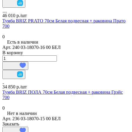
46 010 р./
шт
Тумба BRIZ PRATO 70см Белая подвесная + раковина Прато
700
0
Есть в наличии
Арт.
240 03-18070-16 00 БЕЛ
В корзину
34 850 р./
шт
Тумба BRIZ ПОЛА 70см Белая подвесная + раковина Грэйс
700
0
Нет в наличии
Арт.
236 03-18070-15 00 БЕЛ
Заказать