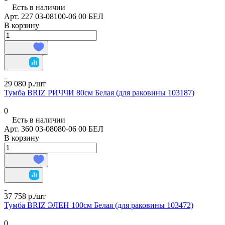
Есть в наличии
Арт.
227 03-08100-06 00 БЕЛ
В корзину
29 080 р./
шт
Тумба BRIZ РИЧЧИ 80см Белая (для раковины 103187)
0
Есть в наличии
Арт.
360 03-08080-06 00 БЕЛ
В корзину
37 758 р./
шт
Тумба BRIZ ЭЛЕН 100см Белая (для раковины 103472)
0