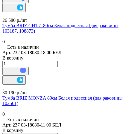
26 580 р./
шт
Тумба BRIZ СИТИ 80см Белая подвесная (для раковины
103187, 108873)
0
Есть в наличии
Арт.
232 03-18080-18 00 БЕЛ
В корзину
30 190 р./
шт
Тумба BRIZ MONZA 80см Белая подвесная (для раковины
102561)
0
Есть в наличии
Арт.
237 03-18080-11 00 БЕЛ
В корзину