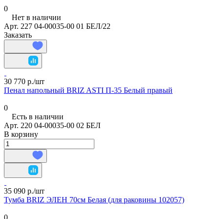
0
Нет в наличии
Арт.
227 04-00035-00 01 БЕЛ/22
Заказать
30 770 р./
шт
Пенал напольный BRIZ ASTI П-35 Белый правый
0
Есть в наличии
Арт.
220 04-00035-00 02 БЕЛ
В корзину
35 090 р./
шт
Тумба BRIZ ЭЛЕН 70см Белая (для раковины 102057)
0