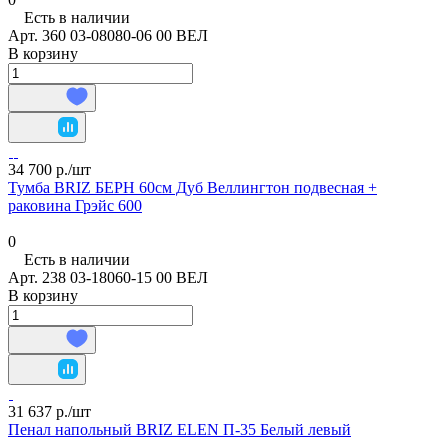
Есть в наличии
Арт.
360 03-08080-06 00 ВЕЛ
В корзину
34 700 р./
шт
Тумба BRIZ БЕРН 60см Дуб Веллингтон подвесная +
раковина Грэйс 600
0
Есть в наличии
Арт.
238 03-18060-15 00 ВЕЛ
В корзину
31 637 р./
шт
Пенал напольный BRIZ ELEN П-35 Белый левый